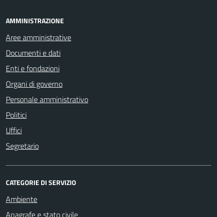
AMMINISTRAZIONE
Aree amministrative
Documenti e dati
Enti e fondazioni
Organi di governo
Personale amministrativo
Politici
Uffici
Segretario
CATEGORIE DI SERVIZIO
Ambiente
Anagrafe e stato civile