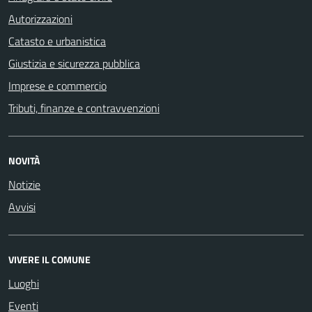
Autorizzazioni
Catasto e urbanistica
Giustizia e sicurezza pubblica
Imprese e commercio
Tributi, finanze e contravvenzioni
NOVITÀ
Notizie
Avvisi
VIVERE IL COMUNE
Luoghi
Eventi