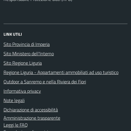
LINK UTILI
Sito Provincia di Imperia
Sito Ministero dell'Interno
Sito Regione Liguria
Regione Liguria - Appartamenti ammobiliati ad uso turistico
Outdoor a Sanremo e nella Riviera dei Fiori
Informativa privacy
Note legali
Dichiarazione di accessibilità
Amministrazione trasparente
Leggi le FAQ