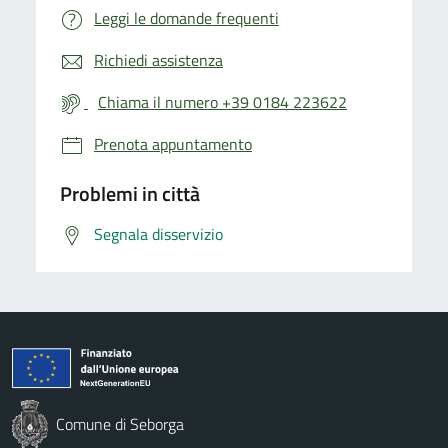
Leggi le domande frequenti
Richiedi assistenza
Chiama il numero +39 0184 223622
Prenota appuntamento
Problemi in città
Segnala disservizio
Comune di Seborga