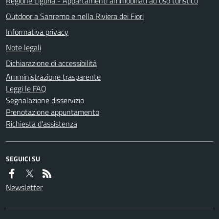
Regione Liguria - Appartamenti ammobiliati ad uso turistico
Outdoor a Sanremo e nella Riviera dei Fiori
Informativa privacy
Note legali
Dichiarazione di accessibilità
Amministrazione trasparente
Leggi le FAQ
Segnalazione disservizio
Prenotazione appuntamento
Richiesta d'assistenza
SEGUICI SU
Newsletter