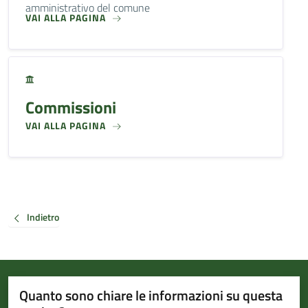
amministrativo del comune
VAI ALLA PAGINA
Commissioni
VAI ALLA PAGINA
Indietro
Quanto sono chiare le informazioni su questa