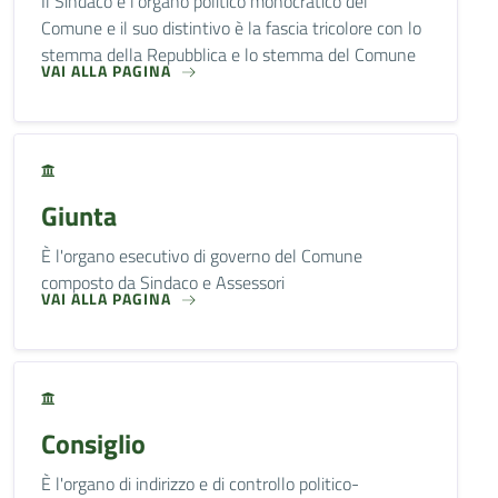
Il Sindaco è l'organo politico monocratico del
Comune e il suo distintivo è la fascia tricolore con lo
stemma della Repubblica e lo stemma del Comune
VAI ALLA PAGINA
Giunta
È l'organo esecutivo di governo del Comune
composto da Sindaco e Assessori
VAI ALLA PAGINA
Consiglio
È l'organo di indirizzo e di controllo politico-