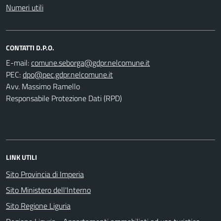
Numeri utili
CONTATTI D.P.O.
E-mail:
PEC:
Avv. Massimo Ramello
Responsabile Protezione Dati (RPD)
LINK UTILI
Sito Provincia di Imperia
Sito Ministero dell'Interno
Sito Regione Liguria