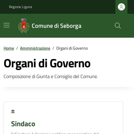
Regione Liguria
Comune di Seborga
Home
/
Amministrazione
/
Organi di Governo
Organi di Governo
Composizione di Giunta e Consiglio del Comune.
Sindaco