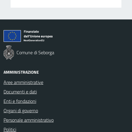
Comune di Seborga
AMMINISTRAZIONE
Aree amministrative
Documenti e dati
Enti e fondazioni
Organi di governo
Personale amministrativo
Politici