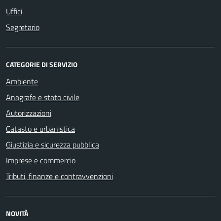
Uffici
Segretario
CATEGORIE DI SERVIZIO
Ambiente
Anagrafe e stato civile
Autorizzazioni
Catasto e urbanistica
Giustizia e sicurezza pubblica
Imprese e commercio
Tributi, finanze e contravvenzioni
NOVITÀ