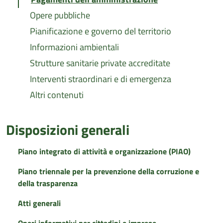
Opere pubbliche
Pianificazione e governo del territorio
Informazioni ambientali
Strutture sanitarie private accreditate
Interventi straordinari e di emergenza
Altri contenuti
Disposizioni generali
Piano integrato di attività e organizzazione (PIAO)
Piano triennale per la prevenzione della corruzione e
della trasparenza
Atti generali