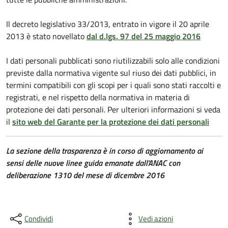
Il decreto legislativo 33/2013, entrato in vigore il 20 aprile
2013 è stato novellato
dal d.lgs. 97 del 25 maggio 2016
I dati personali pubblicati sono riutilizzabili solo alle condizioni
previste dalla normativa vigente sul riuso dei dati pubblici, in
termini compatibili con gli scopi per i quali sono stati raccolti e
registrati, e nel rispetto della normativa in materia di
protezione dei dati personali. Per ulteriori informazioni si veda
il
sito web del Garante per la protezione dei dati personali
La sezione della trasparenza è in corso di aggiornamento ai
sensi delle nuove linee guida emanate dall'ANAC con
deliberazione 1310 del mese di dicembre 2016
Condividi
Vedi azioni