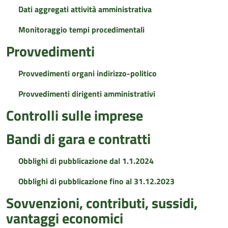
Dati aggregati attività amministrativa
Monitoraggio tempi procedimentali
Provvedimenti
Provvedimenti organi indirizzo-politico
Provvedimenti dirigenti amministrativi
Controlli sulle imprese
Bandi di gara e contratti
Obblighi di pubblicazione dal 1.1.2024
Obblighi di pubblicazione fino al 31.12.2023
Sovvenzioni, contributi, sussidi,
vantaggi economici