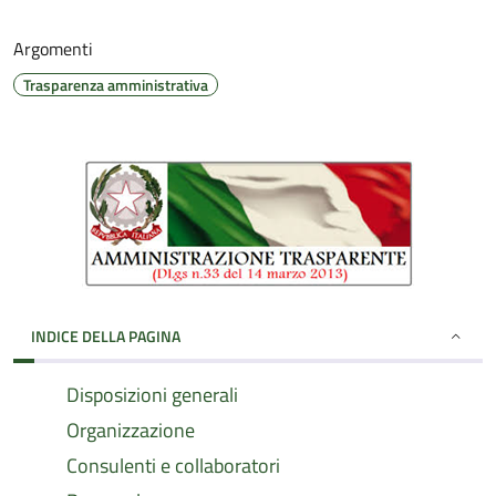
Argomenti
Trasparenza amministrativa
INDICE DELLA PAGINA
Disposizioni generali
Organizzazione
Consulenti e collaboratori