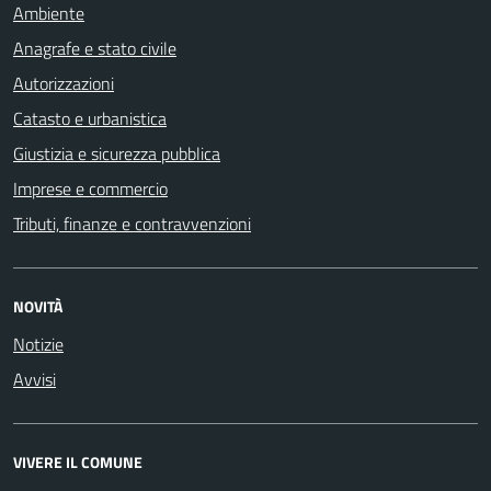
Ambiente
Anagrafe e stato civile
Autorizzazioni
Catasto e urbanistica
Giustizia e sicurezza pubblica
Imprese e commercio
Tributi, finanze e contravvenzioni
NOVITÀ
Notizie
Avvisi
VIVERE IL COMUNE