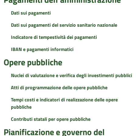
Dati sui pagamenti
Dati sui pagamenti del servizio sanitario nazionale
Indicatore di tempestività dei pagamenti
IBAN e pagamenti informatici
Opere pubbliche
Nuclei di valutazione e verifica degli investimenti pubblici
Atti di programmazione delle opere pubbliche
Tempi costi e indicatori di realizzazione delle opere
pubbliche
Contributi statali per opere pubbliche
Pianificazione e governo del