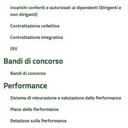
Incarichi conferiti e autorizzati ai dipendenti (Dirigenti e
non dirigenti)
Contrattazione collettiva
Contrattazione integrativa
OIV
Bandi di concorso
Bandi di concorso
Performance
Sistema di misurazione e valutazione della Performance
Piano della Performance
Relazione sulla Performance