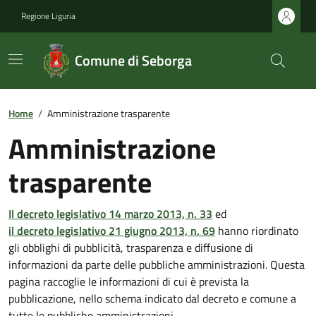
Regione Liguria
Comune di Seborga
Home
/
Amministrazione trasparente
Amministrazione
trasparente
Il decreto legislativo 14 marzo 2013, n. 33
ed
il decreto legislativo 21 giugno 2013, n. 69
hanno riordinato
gli obblighi di pubblicità, trasparenza e diffusione di
informazioni da parte delle pubbliche amministrazioni. Questa
pagina raccoglie le informazioni di cui è prevista la
pubblicazione, nello schema indicato dal decreto e comune a
tutte le pubbliche amministrazioni.