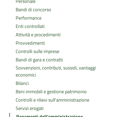
Personale
Bandi di concorso
Performance
Enti controllati
Attività e procedimenti
Provvedimenti
Controlli sulle imprese
Bandi di gara e contratti
Sovvenzioni, contributi, sussidi, vantaggi
economici
Bilanci
Beni immobili e gestione patrimonio
Controlli e rilievi sull'amministrazione
Servizi erogati
Pagamenti dell'amministrazione