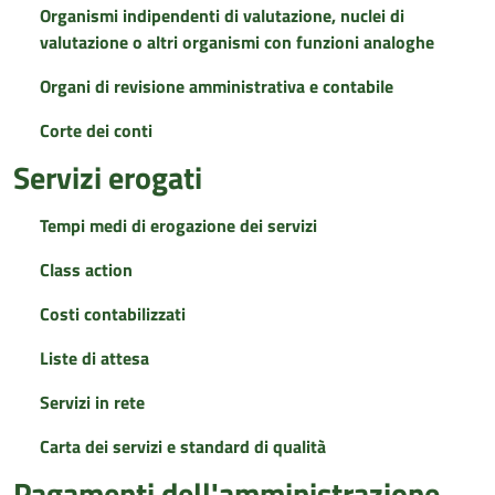
Organismi indipendenti di valutazione, nuclei di
valutazione o altri organismi con funzioni analoghe
Organi di revisione amministrativa e contabile
Corte dei conti
Servizi erogati
Tempi medi di erogazione dei servizi
Class action
Costi contabilizzati
Liste di attesa
Servizi in rete
Carta dei servizi e standard di qualità
Pagamenti dell'amministrazione