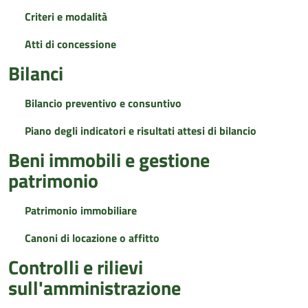
Criteri e modalità
Atti di concessione
Bilanci
Bilancio preventivo e consuntivo
Piano degli indicatori e risultati attesi di bilancio
Beni immobili e gestione
patrimonio
Patrimonio immobiliare
Canoni di locazione o affitto
Controlli e rilievi
sull'amministrazione