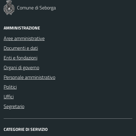
Comune di Seborga
AMMINISTRAZIONE
Aree amministrative
Documenti e dati
Enti e fondazioni
Organi di governo
Personale amministrativo
Politici
Uffici
Segretario
CATEGORIE DI SERVIZIO