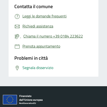
Contatta il comune
Leggi le domande frequenti
Richiedi assistenza
Chiama il numero +39 0184 223622
Prenota appuntamento
Problemi in città
Segnala disservizio