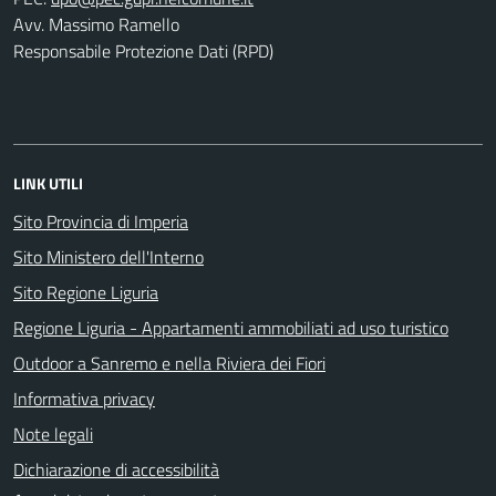
Avv. Massimo Ramello
Responsabile Protezione Dati (RPD)
LINK UTILI
Sito Provincia di Imperia
Sito Ministero dell'Interno
Sito Regione Liguria
Regione Liguria - Appartamenti ammobiliati ad uso turistico
Outdoor a Sanremo e nella Riviera dei Fiori
Informativa privacy
Note legali
Dichiarazione di accessibilità