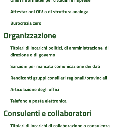
Oneri informativi per cittadini e imprese
Attestazioni OIV o di struttura analoga
Burocrazia zero
Organizzazione
Titolari di incarichi politici, di amministrazione, di
direzione o di governo
Sanzioni per mancata comunicazione dei dati
Rendiconti gruppi consiliari regionali/provinciali
Articolazione degli uffici
Telefono e posta elettronica
Consulenti e collaboratori
Titolari di incarichi di collaborazione o consulenza