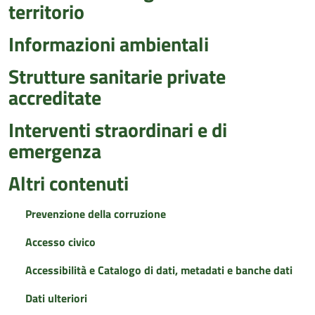
territorio
Informazioni ambientali
Strutture sanitarie private
accreditate
Interventi straordinari e di
emergenza
Altri contenuti
Prevenzione della corruzione
Accesso civico
Accessibilità e Catalogo di dati, metadati e banche dati
Dati ulteriori