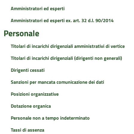
Amministratori ed esperti
Amministratori ed esperti ex. art. 32 d.l. 90/2014
Personale
Titolari di incarichi dirigenziali amministrativi di vertice
Titolari di incarichi dirigenziali (dirigenti non generali)
Dirigenti cessati
Sanzioni per mancata comunicazione dei dati
Posizioni organizzative
Dotazione organica
Personale non a tempo indeterminato
Tassi di assenza