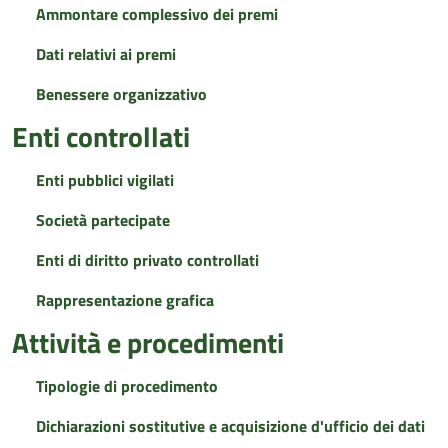
Ammontare complessivo dei premi
Dati relativi ai premi
Benessere organizzativo
Enti controllati
Enti pubblici vigilati
Società partecipate
Enti di diritto privato controllati
Rappresentazione grafica
Attività e procedimenti
Tipologie di procedimento
Dichiarazioni sostitutive e acquisizione d'ufficio dei dati