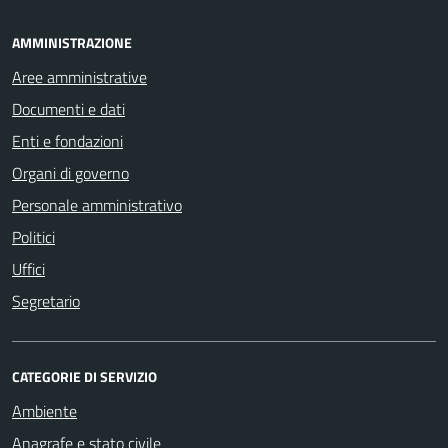
AMMINISTRAZIONE
Aree amministrative
Documenti e dati
Enti e fondazioni
Organi di governo
Personale amministrativo
Politici
Uffici
Segretario
CATEGORIE DI SERVIZIO
Ambiente
Anagrafe e stato civile