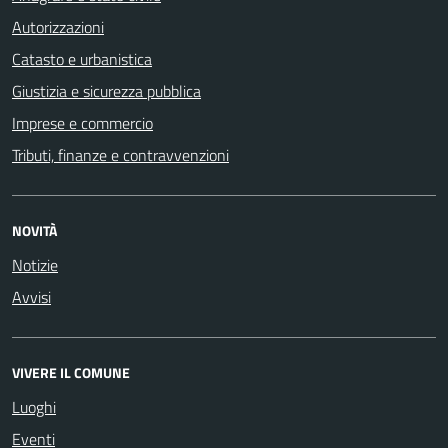
Autorizzazioni
Catasto e urbanistica
Giustizia e sicurezza pubblica
Imprese e commercio
Tributi, finanze e contravvenzioni
NOVITÀ
Notizie
Avvisi
VIVERE IL COMUNE
Luoghi
Eventi