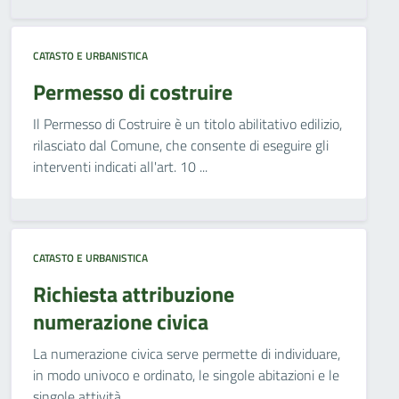
CATASTO E URBANISTICA
Permesso di costruire
Il Permesso di Costruire è un titolo abilitativo edilizio,
rilasciato dal Comune, che consente di eseguire gli
interventi indicati all'art. 10 ...
CATASTO E URBANISTICA
Richiesta attribuzione
numerazione civica
La numerazione civica serve permette di individuare,
in modo univoco e ordinato, le singole abitazioni e le
singole attività.