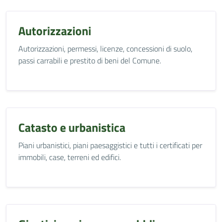
Autorizzazioni
Autorizzazioni, permessi, licenze, concessioni di suolo,
passi carrabili e prestito di beni del Comune.
Catasto e urbanistica
Piani urbanistici, piani paesaggistici e tutti i certificati per
immobili, case, terreni ed edifici.