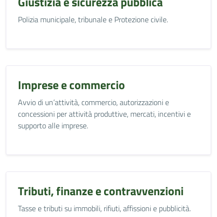
Giustizia e sicurezza pubblica
Polizia municipale, tribunale e Protezione civile.
Imprese e commercio
Avvio di un’attività, commercio, autorizzazioni e
concessioni per attività produttive, mercati, incentivi e
supporto alle imprese.
Tributi, finanze e contravvenzioni
Tasse e tributi su immobili, rifiuti, affissioni e pubblicità.