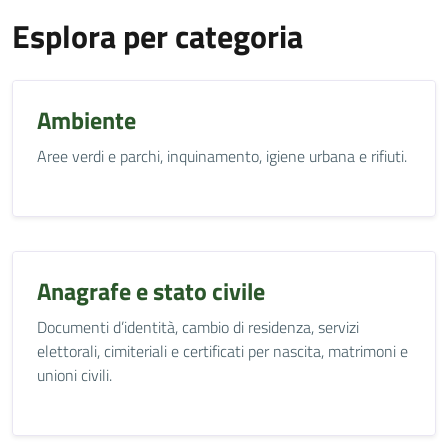
Esplora per categoria
Ambiente
Aree verdi e parchi, inquinamento, igiene urbana e rifiuti.
Anagrafe e stato civile
Documenti d’identità, cambio di residenza, servizi
elettorali, cimiteriali e certificati per nascita, matrimoni e
unioni civili.