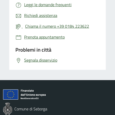
Leggi le domande frequenti
Richiedi assistenza
Chiama il numero +39 0184 223622
Prenota appuntamento
Problemi in città
Segnala disservizio
Comune di Seborga