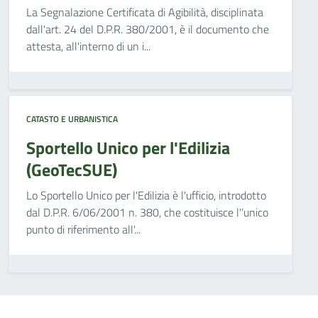
La Segnalazione Certificata di Agibilità, disciplinata
dall'art. 24 del D.P.R. 380/2001, è il documento che
attesta, all'interno di un i...
CATASTO E URBANISTICA
Sportello Unico per l'Edilizia
(GeoTecSUE)
Lo Sportello Unico per l'Edilizia è l'ufficio, introdotto
dal D.P.R. 6/06/2001 n. 380, che costituisce l'’unico
punto di riferimento all'...