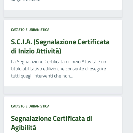
CATASTO E URBANISTICA
S.C.I.A. (Segnalazione Certificata
di Inizio Attività)
La Segnalazione Certificata di Inizio Attività è un
titolo abilitativo edilizio che consente di eseguire
tutti quegli interventi che non...
CATASTO E URBANISTICA
Segnalazione Certificata di
Agibilità