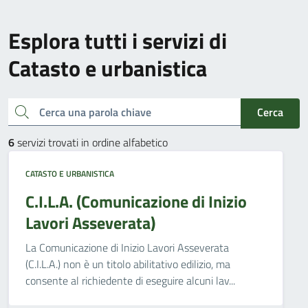
Esplora tutti i servizi di
Catasto e urbanistica
Cerca una parola chiave
Cerca
6
servizi trovati in ordine alfabetico
CATASTO E URBANISTICA
C.I.L.A. (Comunicazione di Inizio
Lavori Asseverata)
La Comunicazione di Inizio Lavori Asseverata
(C.I.L.A.) non è un titolo abilitativo edilizio, ma
consente al richiedente di eseguire alcuni lav...