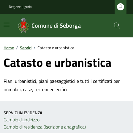
Regione Liguria
Comune di Seborga
Home
/
Servizi
/
Catasto e urbanistica
Catasto e urbanistica
Piani urbanistici, piani paesaggistici e tutti i certificati per
immobili, case, terreni ed edifici.
SERVIZI IN EVIDENZA
Cambio di indirizzo
Cambio di residenza (Iscrizione anagrafica)