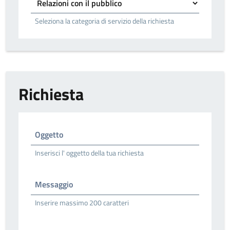
Seleziona la categoria di servizio della richiesta
Richiesta
Oggetto
Inserisci l' oggetto della tua richiesta
Messaggio
Inserire massimo 200 caratteri