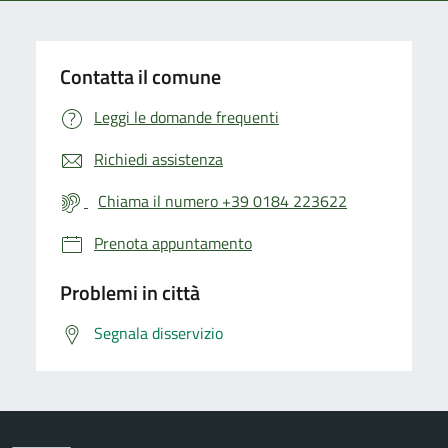
Contatta il comune
Leggi le domande frequenti
Richiedi assistenza
Chiama il numero +39 0184 223622
Prenota appuntamento
Problemi in città
Segnala disservizio