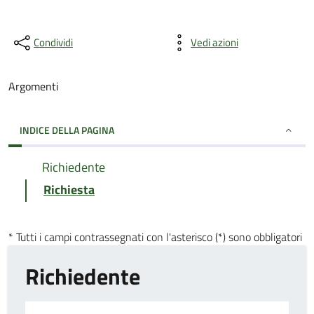
Condividi
Vedi azioni
Argomenti
INDICE DELLA PAGINA
Richiedente
Richiesta
* Tutti i campi contrassegnati con l'asterisco (*) sono obbligatori
Richiedente