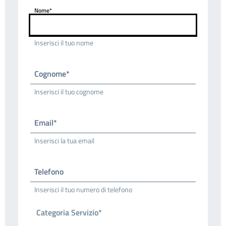
Nome*
Inserisci il tuo nome
Cognome*
Inserisci il tuo cognome
Email*
Inserisci la tua email
Telefono
Inserisci il tuo numero di telefono
Categoria Servizio*