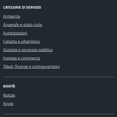
CATEGORIE DI SERVIZIO
Ambiente
Anagrafe e stato civile
Autorizzazioni
Catasto e urbanistica
Giustizia e sicurezza pubblica
Imprese e commercio
Tributi, finanze e contravvenzioni
NOVITÀ
Notizie
Avvisi