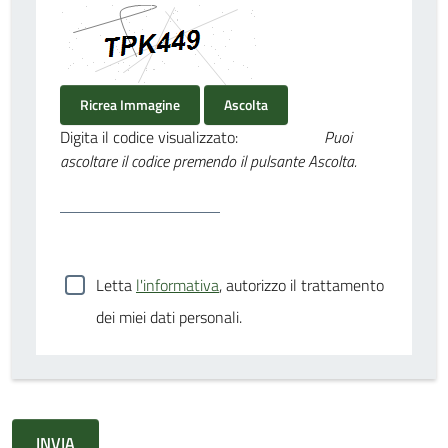
Ricrea Immagine
Ascolta
Digita il codice visualizzato:
Puoi
ascoltare il codice premendo il pulsante Ascolta.
Letta
l'informativa
, autorizzo il trattamento
dei miei dati personali.