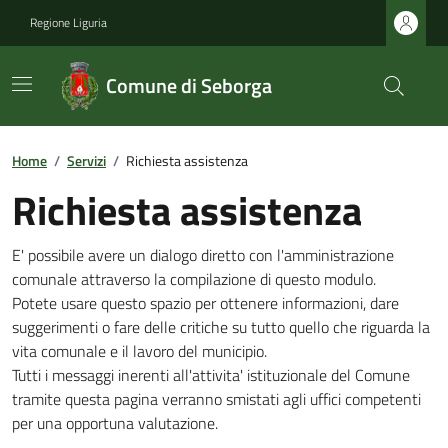
Regione Liguria
Comune di Seborga
Home
/
Servizi
/
Richiesta assistenza
Richiesta assistenza
E' possibile avere un dialogo diretto con l'amministrazione
comunale attraverso la compilazione di questo modulo.
Potete usare questo spazio per ottenere informazioni, dare
suggerimenti o fare delle critiche su tutto quello che riguarda la
vita comunale e il lavoro del municipio.
Tutti i messaggi inerenti all'attivita' istituzionale del Comune
tramite questa pagina verranno smistati agli uffici competenti
per una opportuna valutazione.