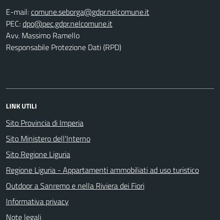
E-mail:
PEC:
Avv. Massimo Ramello
Responsabile Protezione Dati (RPD)
LINK UTILI
Sito Provincia di Imperia
Sito Ministero dell'Interno
Sito Regione Liguria
Regione Liguria - Appartamenti ammobiliati ad uso turistico
Outdoor a Sanremo e nella Riviera dei Fiori
Informativa privacy
Note legali