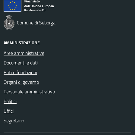
Comune di Seborga
AMMINISTRAZIONE
Aree amministrative
Documenti e dati
Enti e fondazioni
Organi di governo
Personale amministrativo
Politici
Uffici
Segretario