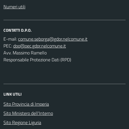
Numeri utili
CONTATTI D.P.O.
E-mail:
PEC:
Avv. Massimo Ramello
Responsabile Protezione Dati (RPD)
LINK UTILI
Sito Provincia di Imperia
Sito Ministero dell'Interno
Sito Regione Liguria