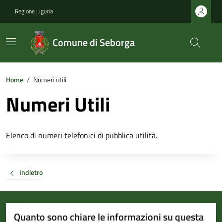
Regione Liguria
Comune di Seborga
Home
/
Numeri utili
Numeri Utili
Elenco di numeri telefonici di pubblica utilità.
Indietro
Quanto sono chiare le informazioni su questa