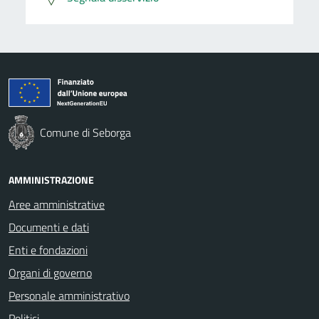
Comune di Seborga
AMMINISTRAZIONE
Aree amministrative
Documenti e dati
Enti e fondazioni
Organi di governo
Personale amministrativo
Politici