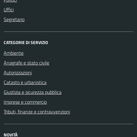
Uffici
Segretario
CATEGORIE DI SERVIZIO
Ambiente
Anagrafe e stato civile
Autorizzazioni
Catasto e urbanistica
Giustizia e sicurezza pubblica
Imprese e commercio
Tributi, finanze e contravvenzioni
NOVITÀ