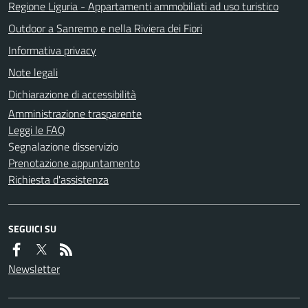
Regione Liguria - Appartamenti ammobiliati ad uso turistico
Outdoor a Sanremo e nella Riviera dei Fiori
Informativa privacy
Note legali
Dichiarazione di accessibilità
Amministrazione trasparente
Leggi le FAQ
Segnalazione disservizio
Prenotazione appuntamento
Richiesta d'assistenza
SEGUICI SU
Newsletter