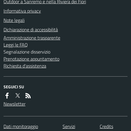
Outdoor a Sanremo e nella Riviera dei Fiori
Informativa privacy
Note legali
Dichiarazione di accessibilità
Amministrazione trasparente
Leggi le FAQ
Segnalazione disservizio
Prenotazione appuntamento
Richiesta d'assistenza
SEGUICI SU
Newsletter
Dati monitoraggio
Servizi
Credits