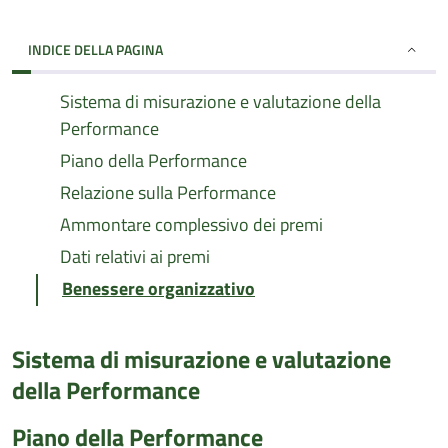
INDICE DELLA PAGINA
Sistema di misurazione e valutazione della
Performance
Piano della Performance
Relazione sulla Performance
Ammontare complessivo dei premi
Dati relativi ai premi
Benessere organizzativo
Sistema di misurazione e valutazione
della Performance
Piano della Performance