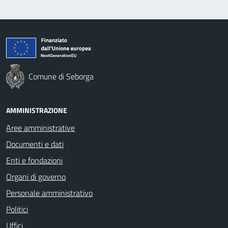
Comune di Seborga
AMMINISTRAZIONE
Aree amministrative
Documenti e dati
Enti e fondazioni
Organi di governo
Personale amministrativo
Politici
Uffici