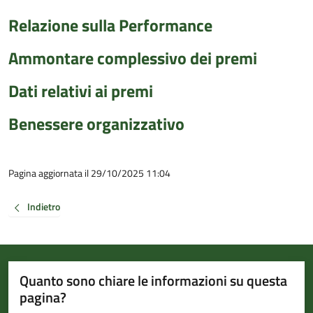
Relazione sulla Performance
Ammontare complessivo dei premi
Dati relativi ai premi
Benessere organizzativo
Pagina aggiornata il 29/10/2025 11:04
Indietro
Quanto sono chiare le informazioni su questa
pagina?