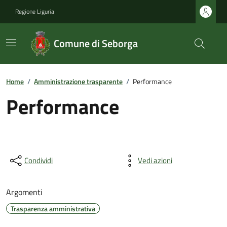
Regione Liguria
Comune di Seborga
Home
/
Amministrazione trasparente
/
Performance
Performance
Condividi
Vedi azioni
Argomenti
Trasparenza amministrativa