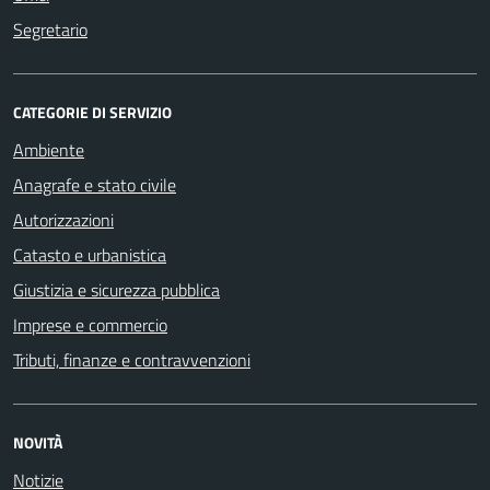
Segretario
CATEGORIE DI SERVIZIO
Ambiente
Anagrafe e stato civile
Autorizzazioni
Catasto e urbanistica
Giustizia e sicurezza pubblica
Imprese e commercio
Tributi, finanze e contravvenzioni
NOVITÀ
Notizie