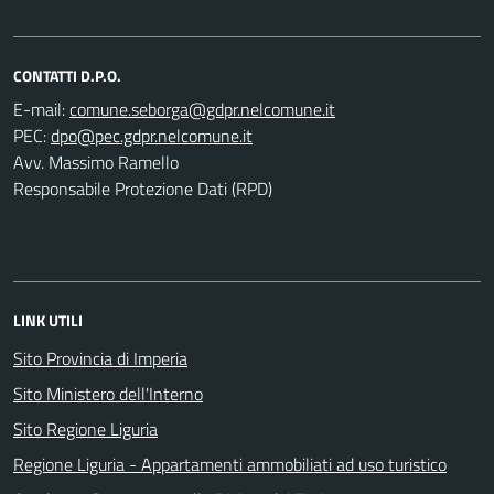
CONTATTI D.P.O.
E-mail:
PEC:
Avv. Massimo Ramello
Responsabile Protezione Dati (RPD)
LINK UTILI
Sito Provincia di Imperia
Sito Ministero dell'Interno
Sito Regione Liguria
Regione Liguria - Appartamenti ammobiliati ad uso turistico