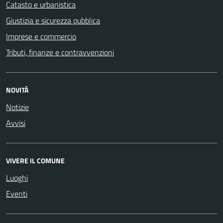
Catasto e urbanistica
Giustizia e sicurezza pubblica
Imprese e commercio
Tributi, finanze e contravvenzioni
NOVITÀ
Notizie
Avvisi
VIVERE IL COMUNE
Luoghi
Eventi