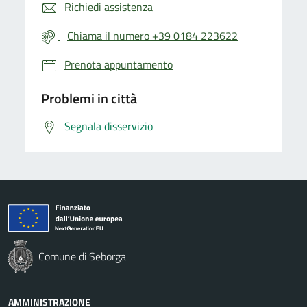
Richiedi assistenza
Chiama il numero +39 0184 223622
Prenota appuntamento
Problemi in città
Segnala disservizio
Comune di Seborga
AMMINISTRAZIONE