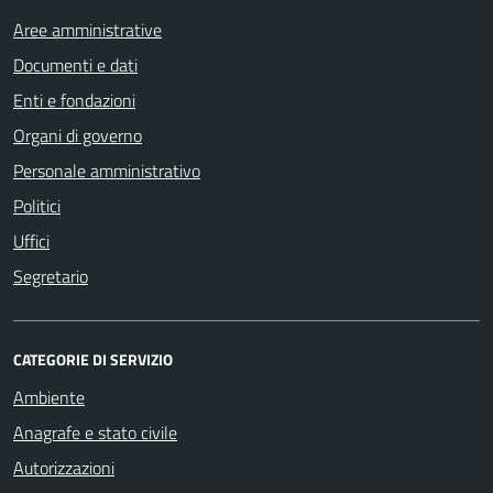
Aree amministrative
Documenti e dati
Enti e fondazioni
Organi di governo
Personale amministrativo
Politici
Uffici
Segretario
CATEGORIE DI SERVIZIO
Ambiente
Anagrafe e stato civile
Autorizzazioni