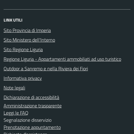
LINK UTILI
Sito Provincia di Imperia
Sito Ministero dell'Interno
Sito Regione Liguria
Regione Liguria - Appartamenti ammobiliati ad uso turistico
Outdoor a Sanremo e nella Riviera dei Fiori
Informativa privacy
Note legali
Dichiarazione di accessibilità
Amministrazione trasparente
Leggi le FAQ
Segnalazione disservizio
Prenotazione appuntamento