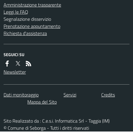
Amministrazione trasparente
Leggi le FAQ
Segnalazione disservizio
Prenotazione appuntamento
Richiesta d'assistenza
SEGUICI SU
Newsletter
Dati monitoraggio
Servizi
Credits
Mappa del Sito
Sito Realizzato da : C.e.s.i. Informatica Srl - Taggia (IM)
© Comune di Seborga - Tutti i diritti riservati