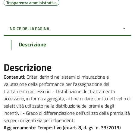
Trasparenza amministrativa
INDICE DELLA PAGINA
Descrizione
Descrizione
Contenuti:
Criteri definiti nei sistemi di misurazione e
valutazione della performance per l'assegnazione del
trattamento accessorio. - Distribuzione del trattamento
accessorio, in forma aggregata, al fine di dare conto del livello di
selettività utilizzato nella distribuzione dei premi e degli
incentivi. - Grado di differenziazione dell'utilizzo della premialità
sia per i dirigenti sia per i dipendenti
Aggiornamento: Tempestivo (ex art. 8, d.lgs. n. 33/2013)