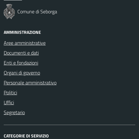
Comune di Seborga
AMMINISTRAZIONE
Aree amministrative
Documenti e dati
Enti e fondazioni
Organi di governo
Personale amministrativo
Politici
Uffici
Segretario
CATEGORIE DI SERVIZIO