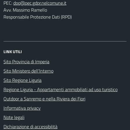
PEC:
Avv. Massimo Ramello
Responsabile Protezione Dati (RPD)
LINK UTILI
Sito Provincia di Imperia
Sito Ministero dell'Interno
Sito Regione Liguria
Regione Liguria - Appartamenti ammobiliati ad uso turistico
Outdoor a Sanremo e nella Riviera dei Fiori
Informativa privacy
Note legali
Dichiarazione di accessibilità