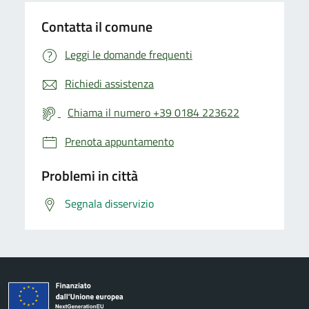
Contatta il comune
Leggi le domande frequenti
Richiedi assistenza
Chiama il numero +39 0184 223622
Prenota appuntamento
Problemi in città
Segnala disservizio