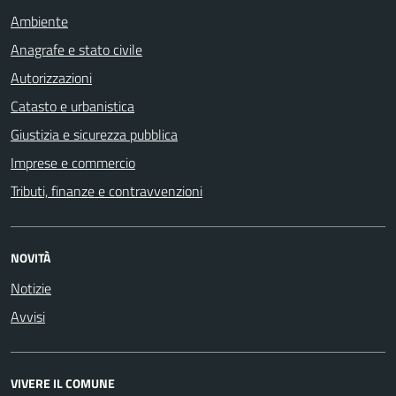
Ambiente
Anagrafe e stato civile
Autorizzazioni
Catasto e urbanistica
Giustizia e sicurezza pubblica
Imprese e commercio
Tributi, finanze e contravvenzioni
NOVITÀ
Notizie
Avvisi
VIVERE IL COMUNE