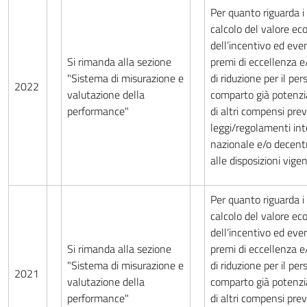
Per quanto riguarda i c
calcolo del valore e
dell’incentivo ed eve
Si rimanda alla sezione
premi di eccellenza 
"Sistema di misurazione e
di riduzione per il pe
2022
valutazione della
comparto già potenzi
performance"
di altri compensi prev
leggi/regolamenti int
nazionale e/o decentr
alle disposizioni vigen
Per quanto riguarda i c
calcolo del valore e
dell’incentivo ed eve
Si rimanda alla sezione
premi di eccellenza 
"Sistema di misurazione e
di riduzione per il pe
2021
valutazione della
comparto già potenzi
performance"
di altri compensi prev