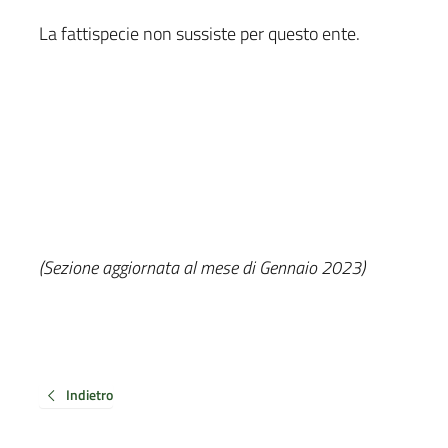
La fattispecie non sussiste per questo ente.
(Sezione aggiornata al mese di Gennaio 2023)
Indietro