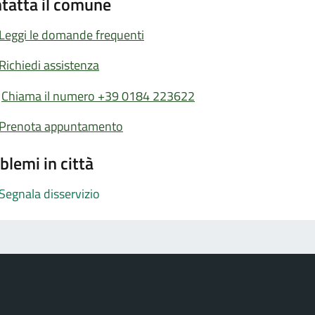
tatta il comune
Leggi le domande frequenti
Richiedi assistenza
Chiama il numero +39 0184 223622
Prenota appuntamento
blemi in città
Segnala disservizio