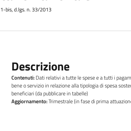
 1-bis, d.lgs. n. 33/2013
Descrizione
Contenuti:
Dati relativi a tutte le spese e a tutti i pagame
bene o servizio in relazione alla tipologia di spesa sost
beneficiari (da pubblicare in tabelle)
Aggiornamento:
Trimestrale (in fase di prima attuazio