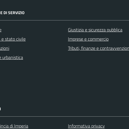
E DI SERVIZIO
e
Giustizia e sicurezza pubblica
e stato civile
Imprese e commercio
zioni
Tributi, finanze e contravvenzion
 urbanistica
I
incia di Imperia
Informativa privacy