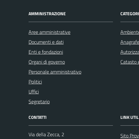
AMMINISTRAZIONE
CATEGORI
Aree amministrative
Ambient
Documenti e dati
Anagrafe 
Enti e fondazioni
Autorizza
Organi di governo
Catasto e
Personale amministrativo
Politici
Uffici
Segretario
CONTATTI
LINK UTIL
Via della Zecca, 2
Sito Prov