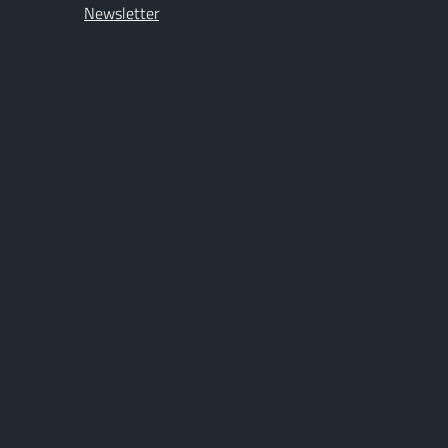
Newsletter