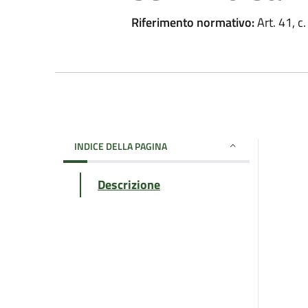
Riferimento normativo:
Art. 41, c.
INDICE DELLA PAGINA
Descrizione