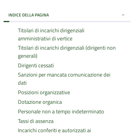
INDICE DELLA PAGINA
Titolari di incarichi dirigenziali
amministrativi di vertice
Titolari di incarichi dirigenziali (dirigenti non
generali)
Dirigenti cessati
Sanzioni per mancata comunicazione dei
dati
Posizioni organizzative
Dotazione organica
Personale non a tempo indeterminato
Tassi di assenza
Incarichi conferiti e autorizzati ai