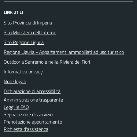
LINK UTILI
Sito Provincia di Imperia
Sito Ministero dell'Interno
Sito Regione Liguria
Regione Liguria - Appartamenti ammobiliati ad uso turistico
Outdoor a Sanremo e nella Riviera dei Fiori
Informativa privacy
Note legali
Dichiarazione di accessibilità
Amministrazione trasparente
Leggi le FAQ
Segnalazione disservizio
Prenotazione appuntamento
Richiesta d'assistenza