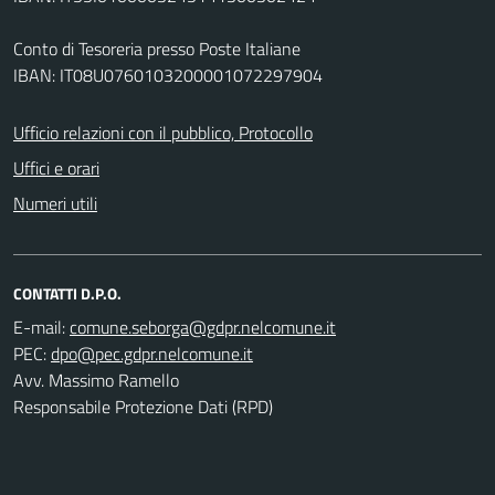
Conto di Tesoreria presso Poste Italiane
IBAN: IT08U0760103200001072297904
Ufficio relazioni con il pubblico, Protocollo
Uffici e orari
Numeri utili
CONTATTI D.P.O.
E-mail:
PEC:
Avv. Massimo Ramello
Responsabile Protezione Dati (RPD)