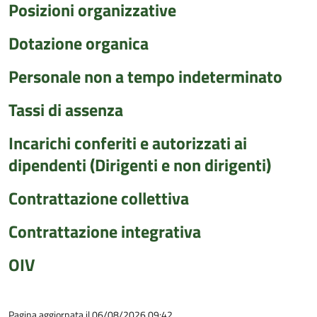
Posizioni organizzative
Dotazione organica
Personale non a tempo indeterminato
Tassi di assenza
Incarichi conferiti e autorizzati ai
dipendenti (Dirigenti e non dirigenti)
Contrattazione collettiva
Contrattazione integrativa
OIV
Pagina aggiornata il 06/08/2026 09:42