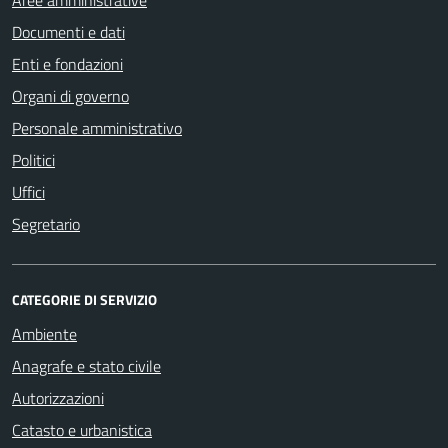
Documenti e dati
Enti e fondazioni
Organi di governo
Personale amministrativo
Politici
Uffici
Segretario
CATEGORIE DI SERVIZIO
Ambiente
Anagrafe e stato civile
Autorizzazioni
Catasto e urbanistica