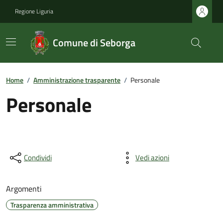
Regione Liguria
Comune di Seborga
Home
/
Amministrazione trasparente
/
Personale
Personale
Condividi
Vedi azioni
Argomenti
Trasparenza amministrativa