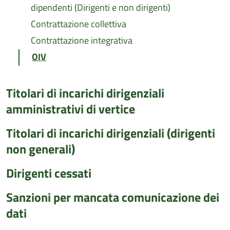
dipendenti (Dirigenti e non dirigenti)
Contrattazione collettiva
Contrattazione integrativa
OIV
Titolari di incarichi dirigenziali
amministrativi di vertice
Titolari di incarichi dirigenziali (dirigenti
non generali)
Dirigenti cessati
Sanzioni per mancata comunicazione dei
dati