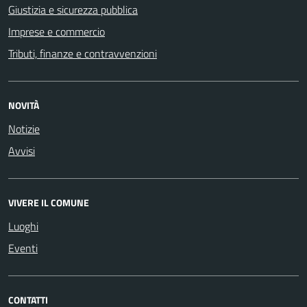
Giustizia e sicurezza pubblica
Imprese e commercio
Tributi, finanze e contravvenzioni
NOVITÀ
Notizie
Avvisi
VIVERE IL COMUNE
Luoghi
Eventi
CONTATTI