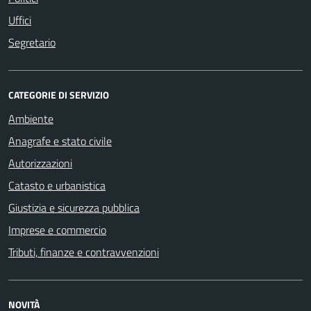
Uffici
Segretario
CATEGORIE DI SERVIZIO
Ambiente
Anagrafe e stato civile
Autorizzazioni
Catasto e urbanistica
Giustizia e sicurezza pubblica
Imprese e commercio
Tributi, finanze e contravvenzioni
NOVITÀ