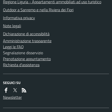
Regione Liguria - Appartamenti ammobiliati ad uso turistico
Outdoor a Sanremo e nella Riviera dei Fiori
Informativa privacy
Note legali
Dichiarazione di accessibilità
Amministrazione trasparente
Leggi le FAQ
Segnalazione disservizio
Prenotazione appuntamento
Richiesta d'assistenza
SEGUICI SU
Newsletter