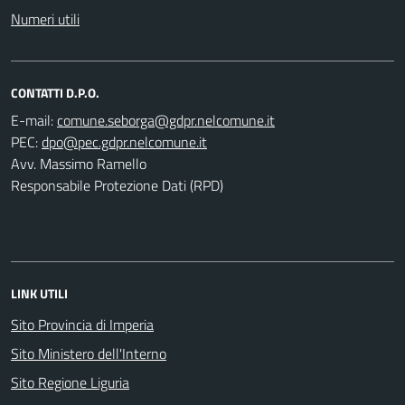
Numeri utili
CONTATTI D.P.O.
E-mail:
PEC:
Avv. Massimo Ramello
Responsabile Protezione Dati (RPD)
LINK UTILI
Sito Provincia di Imperia
Sito Ministero dell'Interno
Sito Regione Liguria