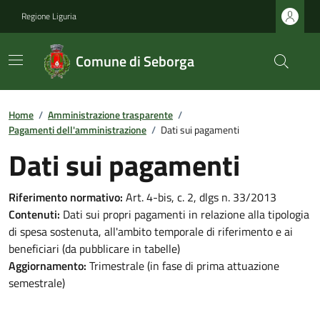
Regione Liguria
Comune di Seborga
Home
/
Amministrazione trasparente
/
Pagamenti dell'amministrazione
/
Dati sui pagamenti
Dati sui pagamenti
Riferimento normativo:
Art. 4-bis, c. 2, dlgs n. 33/2013
Contenuti:
Dati sui propri pagamenti in relazione alla tipologia
di spesa sostenuta, all'ambito temporale di riferimento e ai
beneficiari (da pubblicare in tabelle)
Aggiornamento:
Trimestrale (in fase di prima attuazione
semestrale)