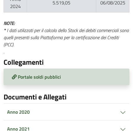
5.519,05
06/08/2025
2024
NOTE:
*
I dati utilizzati per il calcolo dello Stock dei debiti commerciali sono
quelli presenti sulla Piattaforma per la certificazione dei Crediti
(PCC).
.
Collegamenti
Portale soldi pubblici
Documenti e Allegati
Anno 2020
Anno 2021