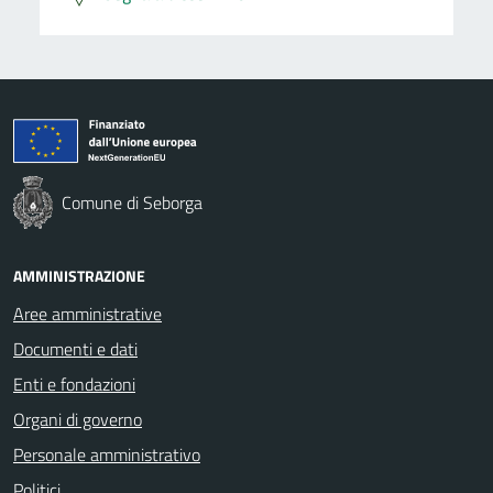
Comune di Seborga
AMMINISTRAZIONE
Aree amministrative
Documenti e dati
Enti e fondazioni
Organi di governo
Personale amministrativo
Politici