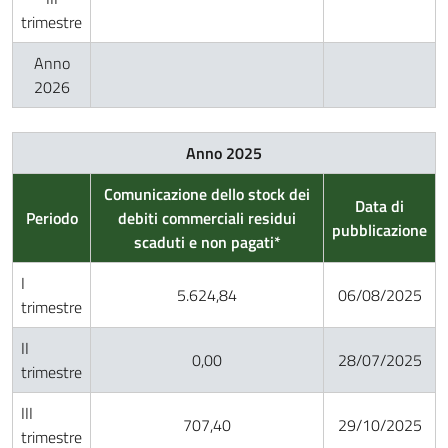
trimestre
Anno
2026
Anno 2025
Comunicazione dello stock dei
Data di
Periodo
debiti commerciali residui
pubblicazione
scaduti e non pagati*
I
5.624,84
06/08/2025
trimestre
II
0,00
28/07/2025
trimestre
III
707,40
29/10/2025
trimestre