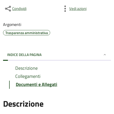
Condividi
Vedi azioni
Argomenti
Trasparenza amministrativa
INDICE DELLA PAGINA
Descrizione
Collegamenti
Documenti e Allegati
Descrizione