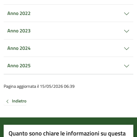
Anno 2022
Anno 2023
Anno 2024
Anno 2025
Pagina aggiornata il 15/05/2026 06:39
Indietro
Quanto sono chiare le informazioni su questa