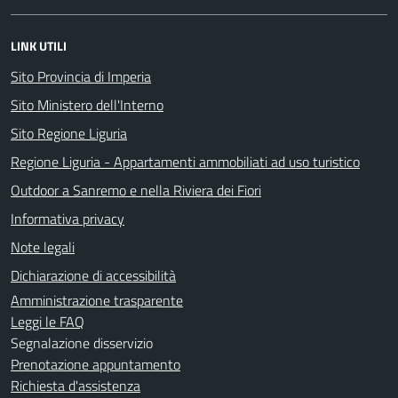
LINK UTILI
Sito Provincia di Imperia
Sito Ministero dell'Interno
Sito Regione Liguria
Regione Liguria - Appartamenti ammobiliati ad uso turistico
Outdoor a Sanremo e nella Riviera dei Fiori
Informativa privacy
Note legali
Dichiarazione di accessibilità
Amministrazione trasparente
Leggi le FAQ
Segnalazione disservizio
Prenotazione appuntamento
Richiesta d'assistenza