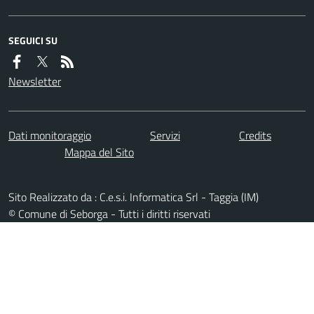
SEGUICI SU
Newsletter
Dati monitoraggio
Servizi
Credits
Mappa del Sito
Sito Realizzato da : C.e.s.i. Informatica Srl - Taggia (IM)
© Comune di Seborga - Tutti i diritti riservati