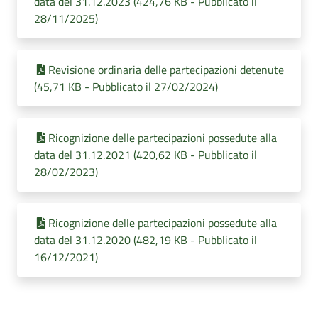
data del 31.12.2023 (424,76 KB - Pubblicato il
28/11/2025)
Revisione ordinaria delle partecipazioni detenute
(45,71 KB - Pubblicato il 27/02/2024)
Ricognizione delle partecipazioni possedute alla
data del 31.12.2021 (420,62 KB - Pubblicato il
28/02/2023)
Ricognizione delle partecipazioni possedute alla
data del 31.12.2020 (482,19 KB - Pubblicato il
16/12/2021)