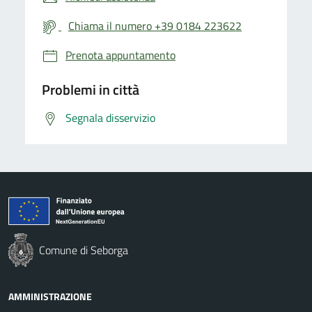
Chiama il numero +39 0184 223622
Prenota appuntamento
Problemi in città
Segnala disservizio
Comune di Seborga
AMMINISTRAZIONE