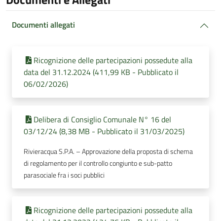
Documenti allegati
Ricognizione delle partecipazioni possedute alla
data del 31.12.2024 (411,99 KB - Pubblicato il
06/02/2026)
Delibera di Consiglio Comunale N° 16 del
03/12/24 (8,38 MB - Pubblicato il 31/03/2025)
Rivieracqua S.P.A. – Approvazione della proposta di schema
di regolamento per il controllo congiunto e sub-patto
parasociale fra i soci pubblici
Ricognizione delle partecipazioni possedute alla