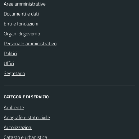
Aree amministrative
Documenti e dati
Enti e fondazioni
Organi di governo
Personale amministrativo
Politici
Uffici
Segretario
CATEGORIE DI SERVIZIO
Ambiente
Anagrafe e stato civile
Autorizzazioni
Catasto e urbanistica