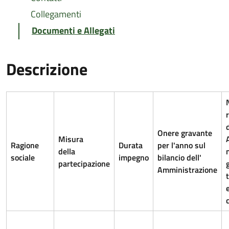
Collegamenti
Documenti e Allegati
Descrizione
d
Onere gravante
Misura
Ragione
Durata
per l'anno sul
della
sociale
impegno
bilancio dell'
partecipazione
Amministrazione