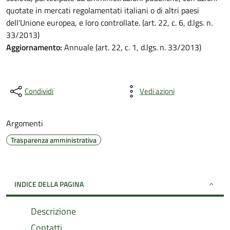
quotate in mercati regolamentati italiani o di altri paesi
dell'Unione europea, e loro controllate. (art. 22, c. 6, d.lgs. n.
33/2013)
Aggiornamento:
Annuale (art. 22, c. 1, d.lgs. n. 33/2013)
Condividi
Vedi azioni
Argomenti
Trasparenza amministrativa
INDICE DELLA PAGINA
Descrizione
Contatti