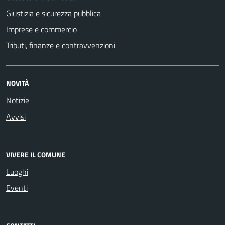
Giustizia e sicurezza pubblica
Imprese e commercio
Tributi, finanze e contravvenzioni
NOVITÀ
Notizie
Avvisi
VIVERE IL COMUNE
Luoghi
Eventi