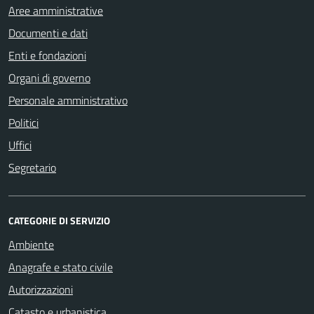
Aree amministrative
Documenti e dati
Enti e fondazioni
Organi di governo
Personale amministrativo
Politici
Uffici
Segretario
CATEGORIE DI SERVIZIO
Ambiente
Anagrafe e stato civile
Autorizzazioni
Catasto e urbanistica