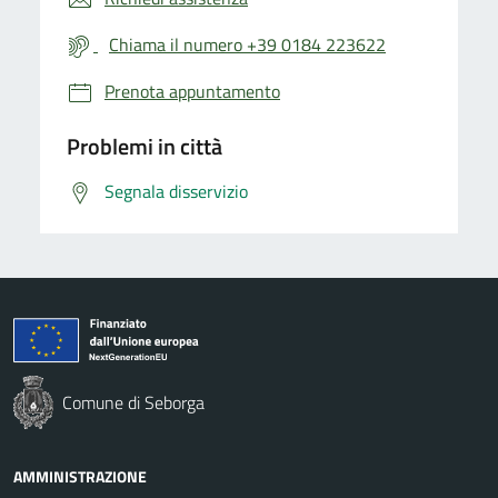
Chiama il numero +39 0184 223622
Prenota appuntamento
Problemi in città
Segnala disservizio
Comune di Seborga
AMMINISTRAZIONE