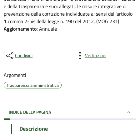
e della trasparenza e suoi allegati, le misure integrative di
prevenzione della corruzione individuate ai sensi dell'articolo
1,comma 2-bis della legge n. 190 del 2012, (MOG 231)
Aggiornamento:
Annuale
Condividi
Vedi azioni
Argomenti
Trasparenza amministrativa
INDICE DELLA PAGINA
Descrizione