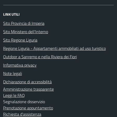
LINK UTILI
Sito Provincia di Imperia
Sito Ministero dell'Interno
Sito Regione Liguria
Regione Liguria - Appartamenti ammobiliati ad uso turistico
Outdoor a Sanremo e nella Riviera dei Fiori
Informativa privacy
Note legali
Dichiarazione di accessibilità
Amministrazione trasparente
Leggi le FAQ
Segnalazione disservizio
Prenotazione appuntamento
Richiesta d'assistenza