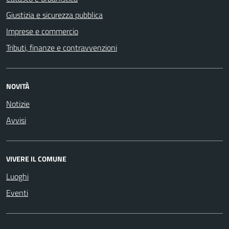
Giustizia e sicurezza pubblica
Imprese e commercio
Tributi, finanze e contravvenzioni
NOVITÀ
Notizie
Avvisi
VIVERE IL COMUNE
Luoghi
Eventi