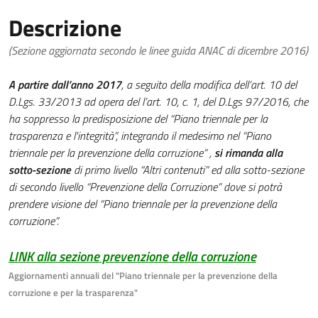
Descrizione
(Sezione aggiornata secondo le linee guida ANAC di dicembre 2016)
A partire dall’anno 2017
, a seguito della modifica dell’art. 10 del
D.Lgs. 33/2013 ad opera del l’art. 10, c. 1, del D.Lgs 97/2016, che
ha soppresso la predisposizione del “Piano triennale per la
trasparenza e l'integrità”, integrando il medesimo nel “Piano
triennale per la prevenzione della corruzione” ,
si rimanda alla
sotto-sezione
di primo livello “Altri contenuti” ed alla sotto-sezione
di secondo livello “Prevenzione della Corruzione” dove si potrà
prendere visione del “Piano triennale per la prevenzione della
corruzione”.
LINK alla sezione prevenzione della corruzione
Aggiornamenti annuali del "Piano triennale per la prevenzione della
corruzione e per la trasparenza"