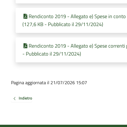
Rendiconto 2019 - Allegato e) Spese in conto
(127,6 KB - Pubblicato il 29/11/2024)
Rendiconto 2019 - Allegato e) Spese correnti
- Pubblicato il 29/11/2024)
Pagina aggiornata il 21/07/2026 15:07
Indietro