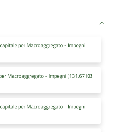
 capitale per Macroaggregato - Impegni
 per Macroaggregato - Impegni (131,67 KB
 capitale per Macroaggregato - Impegni