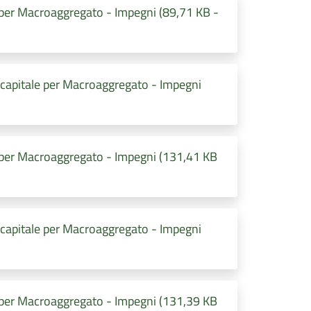
 per Macroaggregato - Impegni (89,71 KB -
 capitale per Macroaggregato - Impegni
 per Macroaggregato - Impegni (131,41 KB
 capitale per Macroaggregato - Impegni
 per Macroaggregato - Impegni (131,39 KB