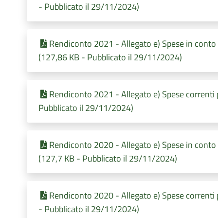
- Pubblicato il 29/11/2024)
Rendiconto 2021 - Allegato e) Spese in conto
(127,86 KB - Pubblicato il 29/11/2024)
Rendiconto 2021 - Allegato e) Spese correnti
Pubblicato il 29/11/2024)
Rendiconto 2020 - Allegato e) Spese in conto
(127,7 KB - Pubblicato il 29/11/2024)
Rendiconto 2020 - Allegato e) Spese correnti
- Pubblicato il 29/11/2024)