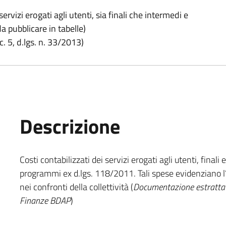
servizi erogati agli utenti, sia finali che intermedi e
a pubblicare in tabelle)
c. 5, d.lgs. n. 33/2013)
Descrizione
Costi contabilizzati dei servizi erogati agli utenti, finali
programmi ex d.lgs. 118/2011. Tali spese evidenziano 
nei confronti della collettività (
Documentazione estratta d
Finanze BDAP
)