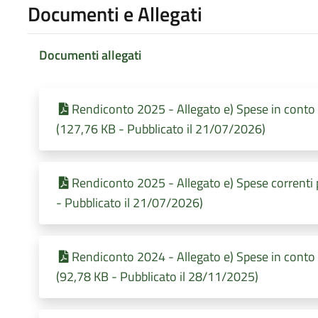
Documenti e Allegati
Documenti allegati
Rendiconto 2025 - Allegato e) Spese in conto
(127,76 KB - Pubblicato il 21/07/2026)
Rendiconto 2025 - Allegato e) Spese correnti
- Pubblicato il 21/07/2026)
Rendiconto 2024 - Allegato e) Spese in conto
(92,78 KB - Pubblicato il 28/11/2025)