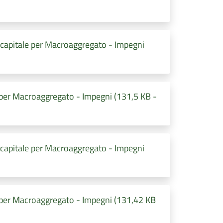
 capitale per Macroaggregato - Impegni
 per Macroaggregato - Impegni (131,5 KB -
 capitale per Macroaggregato - Impegni
 per Macroaggregato - Impegni (131,42 KB