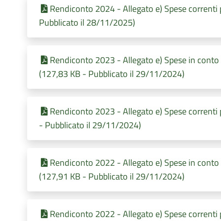
Rendiconto 2024 - Allegato e) Spese correnti
Pubblicato il 28/11/2025)
Rendiconto 2023 - Allegato e) Spese in conto
(127,83 KB - Pubblicato il 29/11/2024)
Rendiconto 2023 - Allegato e) Spese correnti
- Pubblicato il 29/11/2024)
Rendiconto 2022 - Allegato e) Spese in conto
(127,91 KB - Pubblicato il 29/11/2024)
Rendiconto 2022 - Allegato e) Spese correnti