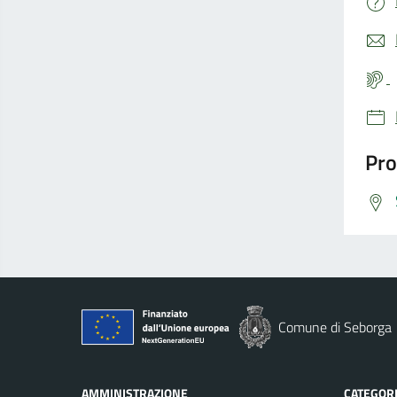
Pro
Comune di Seborga
AMMINISTRAZIONE
CATEGORI