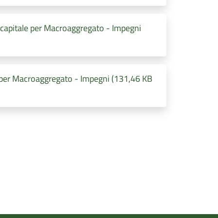
 capitale per Macroaggregato - Impegni
 per Macroaggregato - Impegni (131,46 KB