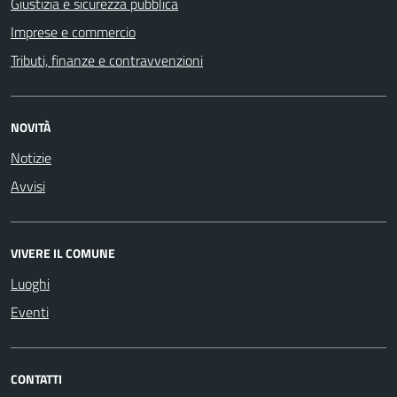
Giustizia e sicurezza pubblica
Imprese e commercio
Tributi, finanze e contravvenzioni
NOVITÀ
Notizie
Avvisi
VIVERE IL COMUNE
Luoghi
Eventi
CONTATTI