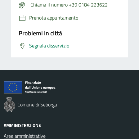
Chiama il numero +39 0184 223622
Prenota appuntamento
Problemi in città
Segnala disservizio
Comune di Seborga
AMMINISTRAZIONE
Aree amministrative