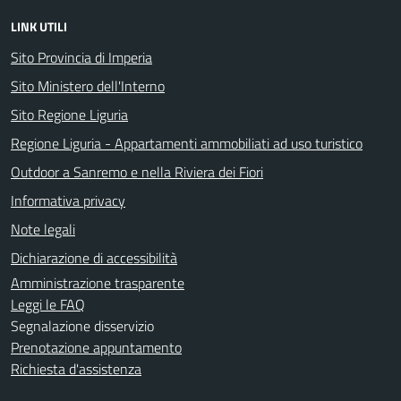
LINK UTILI
Sito Provincia di Imperia
Sito Ministero dell'Interno
Sito Regione Liguria
Regione Liguria - Appartamenti ammobiliati ad uso turistico
Outdoor a Sanremo e nella Riviera dei Fiori
Informativa privacy
Note legali
Dichiarazione di accessibilità
Amministrazione trasparente
Leggi le FAQ
Segnalazione disservizio
Prenotazione appuntamento
Richiesta d'assistenza