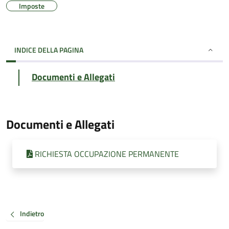
Imposte
INDICE DELLA PAGINA
Documenti e Allegati
Documenti e Allegati
RICHIESTA OCCUPAZIONE PERMANENTE
Indietro