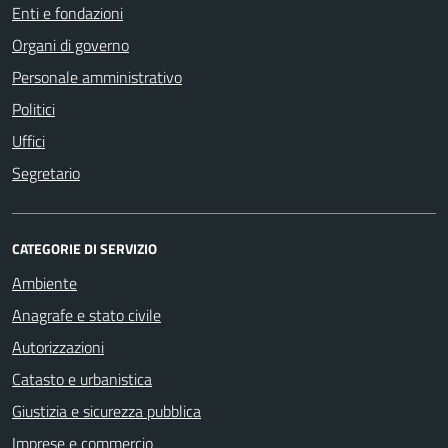
Enti e fondazioni
Organi di governo
Personale amministrativo
Politici
Uffici
Segretario
CATEGORIE DI SERVIZIO
Ambiente
Anagrafe e stato civile
Autorizzazioni
Catasto e urbanistica
Giustizia e sicurezza pubblica
Imprese e commercio