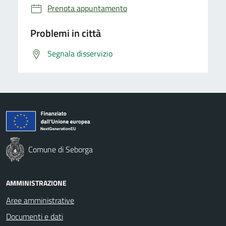
Prenota appuntamento
Problemi in città
Segnala disservizio
Comune di Seborga
AMMINISTRAZIONE
Aree amministrative
Documenti e dati