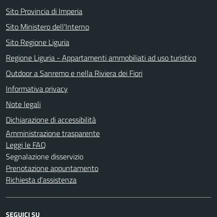
Sito Provincia di Imperia
Sito Ministero dell'Interno
Sito Regione Liguria
Regione Liguria - Appartamenti ammobiliati ad uso turistico
Outdoor a Sanremo e nella Riviera dei Fiori
Informativa privacy
Note legali
Dichiarazione di accessibilità
Amministrazione trasparente
Leggi le FAQ
Segnalazione disservizio
Prenotazione appuntamento
Richiesta d'assistenza
SEGUICI SU