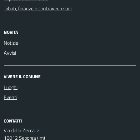
Tributi, finanze e contravvenzioni
NOVITÀ
Notizie
Avvisi
VIVERE IL COMUNE
Luoghi
Eventi
CONTATTI
Via della Zecca, 2
18012 Seborga (Im)