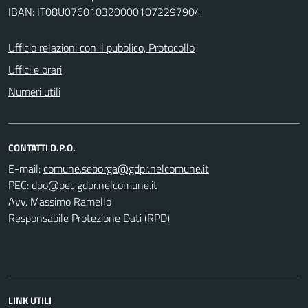
IBAN: IT08U0760103200001072297904
Ufficio relazioni con il pubblico, Protocollo
Uffici e orari
Numeri utili
CONTATTI D.P.O.
E-mail:
PEC:
Avv. Massimo Ramello
Responsabile Protezione Dati (RPD)
LINK UTILI