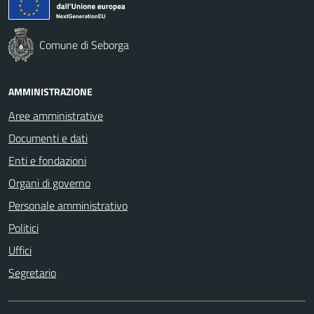
Comune di Seborga
AMMINISTRAZIONE
Aree amministrative
Documenti e dati
Enti e fondazioni
Organi di governo
Personale amministrativo
Politici
Uffici
Segretario