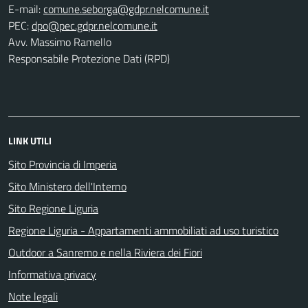
E-mail:
PEC:
Avv. Massimo Ramello
Responsabile Protezione Dati (RPD)
LINK UTILI
Sito Provincia di Imperia
Sito Ministero dell'Interno
Sito Regione Liguria
Regione Liguria - Appartamenti ammobiliati ad uso turistico
Outdoor a Sanremo e nella Riviera dei Fiori
Informativa privacy
Note legali