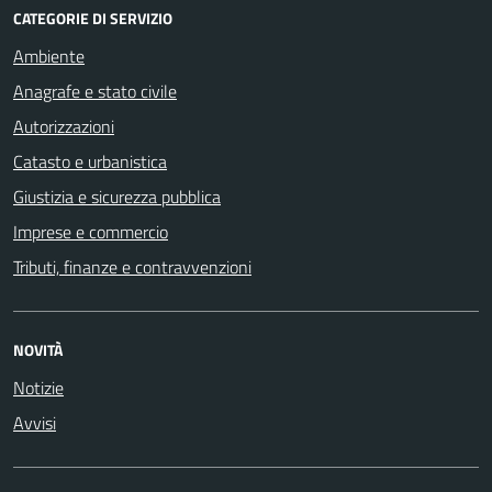
CATEGORIE DI SERVIZIO
Ambiente
Anagrafe e stato civile
Autorizzazioni
Catasto e urbanistica
Giustizia e sicurezza pubblica
Imprese e commercio
Tributi, finanze e contravvenzioni
NOVITÀ
Notizie
Avvisi