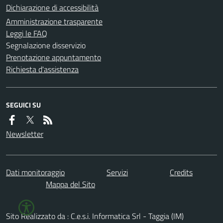
Dichiarazione di accessibilità
Amministrazione trasparente
Leggi le FAQ
Segnalazione disservizio
Prenotazione appuntamento
Richiesta d'assistenza
SEGUICI SU
Newsletter
Dati monitoraggio
Servizi
Credits
Mappa del Sito
Sito Realizzato da : C.e.s.i. Informatica Srl - Taggia (IM)