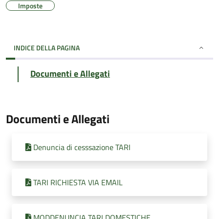
Imposte
INDICE DELLA PAGINA
Documenti e Allegati
Documenti e Allegati
Denuncia di cesssazione TARI
TARI RICHIESTA VIA EMAIL
MODDENUNCIA TARI DOMESTICHE