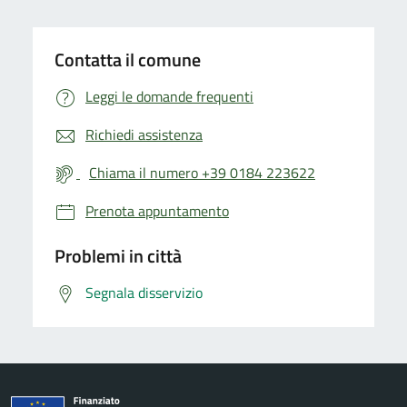
Contatta il comune
Leggi le domande frequenti
Richiedi assistenza
Chiama il numero +39 0184 223622
Prenota appuntamento
Problemi in città
Segnala disservizio