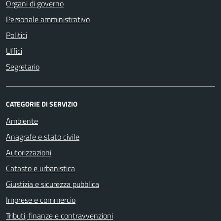
Organi di governo
Personale amministrativo
Politici
Uffici
Segretario
CATEGORIE DI SERVIZIO
Ambiente
Anagrafe e stato civile
Autorizzazioni
Catasto e urbanistica
Giustizia e sicurezza pubblica
Imprese e commercio
Tributi, finanze e contravvenzioni