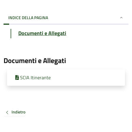
INDICE DELLA PAGINA
Documenti e Allegati
Documenti e Allegati
SCIA Itinerante
Indietro