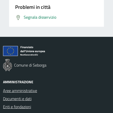
Problemi in città
Segnala disservizio
Comune di Seborga
AMMINISTRAZIONE
Aree amministrative
Documenti e dati
Enti e fondazioni