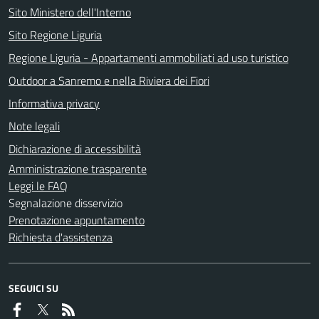
Sito Ministero dell'Interno
Sito Regione Liguria
Regione Liguria - Appartamenti ammobiliati ad uso turistico
Outdoor a Sanremo e nella Riviera dei Fiori
Informativa privacy
Note legali
Dichiarazione di accessibilità
Amministrazione trasparente
Leggi le FAQ
Segnalazione disservizio
Prenotazione appuntamento
Richiesta d'assistenza
SEGUICI SU