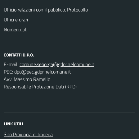
Ufficio relazioni con il pubblico, Protocollo
Uffici e orari
Numeri utili
CONTATTI D.P.O.
E-mail:
PEC:
Avv. Massimo Ramello
Responsabile Protezione Dati (RPD)
LINK UTILI
Sito Provincia di Imperia