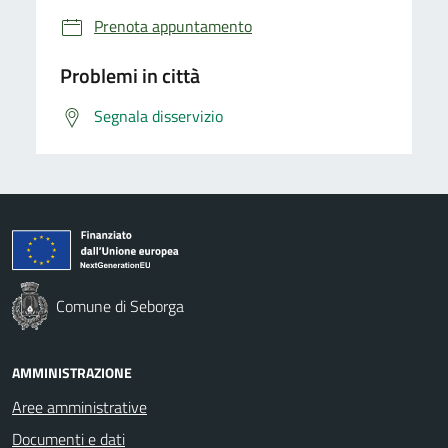
Prenota appuntamento
Problemi in città
Segnala disservizio
Comune di Seborga
AMMINISTRAZIONE
Aree amministrative
Documenti e dati