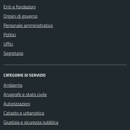
Enti e fondazioni
Organi di governo
Personale amministrativo
Politici
Uffici
Segretario
CATEGORIE DI SERVIZIO
Ambiente
Anagrafe e stato civile
Autorizzazioni
Catasto e urbanistica
Giustizia e sicurezza pubblica