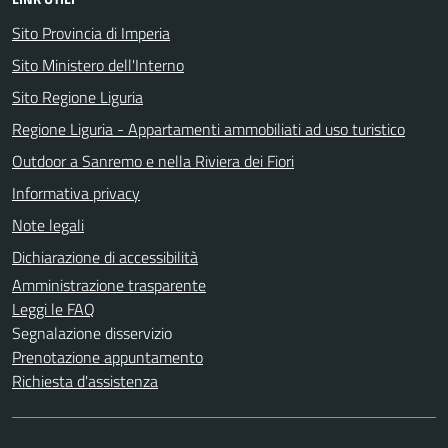
Sito Provincia di Imperia
Sito Ministero dell'Interno
Sito Regione Liguria
Regione Liguria - Appartamenti ammobiliati ad uso turistico
Outdoor a Sanremo e nella Riviera dei Fiori
Informativa privacy
Note legali
Dichiarazione di accessibilità
Amministrazione trasparente
Leggi le FAQ
Segnalazione disservizio
Prenotazione appuntamento
Richiesta d'assistenza