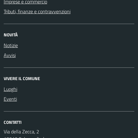
Imprese e commercio
Tributi, finanze e contravvenzioni
NOVITÀ
Notizie
Avvisi
VIVERE IL COMUNE
Luoghi
Eventi
CONTATTI
Via della Zecca, 2