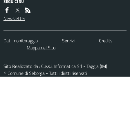
SEGUICI SU
Newsletter
Dati monitoraggio
Servizi
Credits
Mappa del Sito
Sito Realizzato da : C.e.s.i. Informatica Srl - Taggia (IM)
© Comune di Seborga - Tutti i diritti riservati