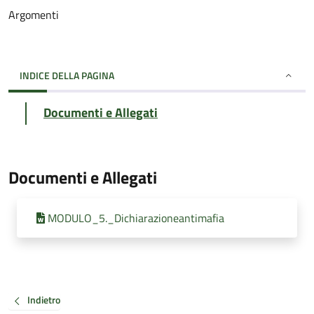
Argomenti
INDICE DELLA PAGINA
Documenti e Allegati
Documenti e Allegati
MODULO_5._Dichiarazioneantimafia
Indietro