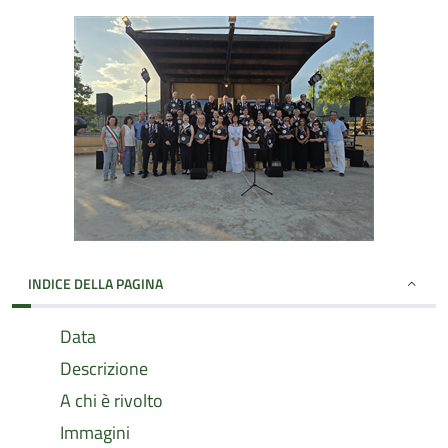
INDICE DELLA PAGINA
Data
Descrizione
A chi è rivolto
Immagini