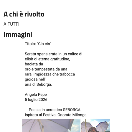
A chi è rivolto
A TUTTI
Immagini