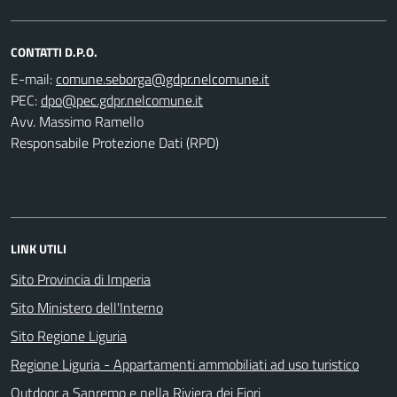
CONTATTI D.P.O.
E-mail:
PEC:
Avv. Massimo Ramello
Responsabile Protezione Dati (RPD)
LINK UTILI
Sito Provincia di Imperia
Sito Ministero dell'Interno
Sito Regione Liguria
Regione Liguria - Appartamenti ammobiliati ad uso turistico
Outdoor a Sanremo e nella Riviera dei Fiori