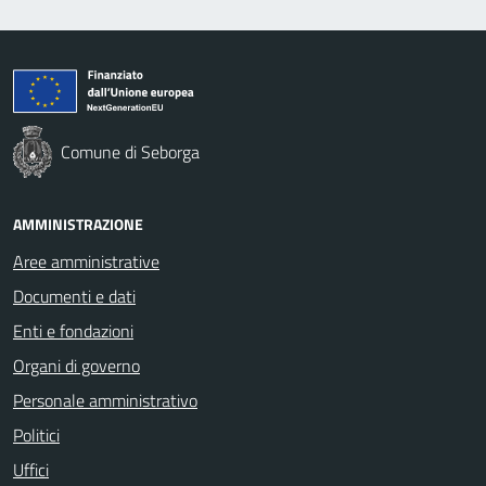
Comune di Seborga
AMMINISTRAZIONE
Aree amministrative
Documenti e dati
Enti e fondazioni
Organi di governo
Personale amministrativo
Politici
Uffici