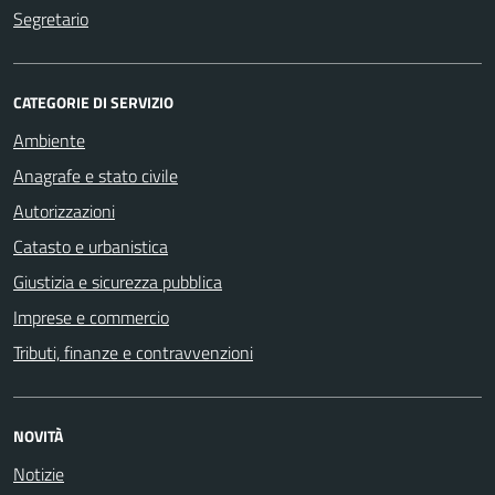
Segretario
CATEGORIE DI SERVIZIO
Ambiente
Anagrafe e stato civile
Autorizzazioni
Catasto e urbanistica
Giustizia e sicurezza pubblica
Imprese e commercio
Tributi, finanze e contravvenzioni
NOVITÀ
Notizie