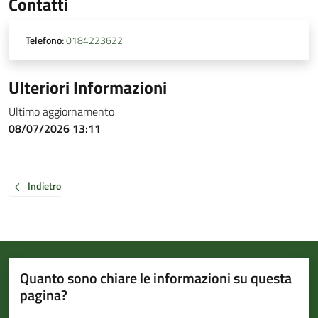
Contatti
Telefono:
0184223622
Ulteriori Informazioni
Ultimo aggiornamento
08/07/2026 13:11
Indietro
Quanto sono chiare le informazioni su questa
pagina?