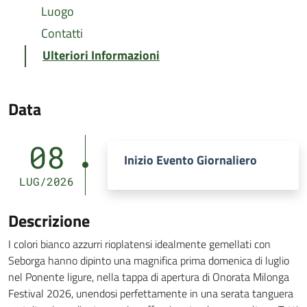
Luogo
Contatti
Ulteriori Informazioni
Data
08
Inizio Evento Giornaliero
LUG/2026
Descrizione
I colori bianco azzurri rioplatensi idealmente gemellati con
Seborga hanno dipinto una magnifica prima domenica di luglio
nel Ponente ligure, nella tappa di apertura di Onorata Milonga
Festival 2026, unendosi perfettamente in una serata tanguera