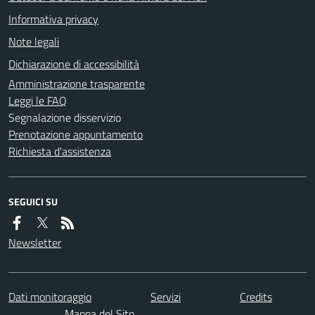
Informativa privacy
Note legali
Dichiarazione di accessibilità
Amministrazione trasparente
Leggi le FAQ
Segnalazione disservizio
Prenotazione appuntamento
Richiesta d'assistenza
SEGUICI SU
Newsletter
Dati monitoraggio
Servizi
Credits
Mappa del Sito