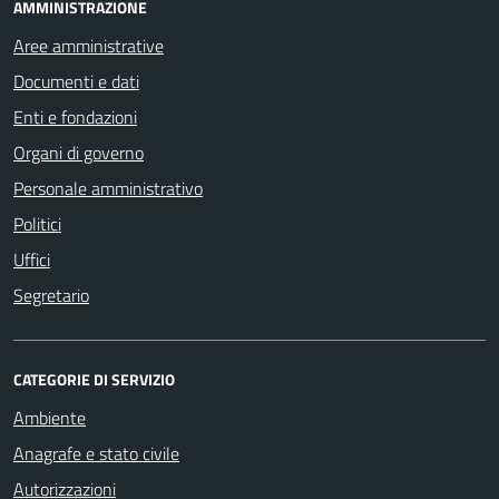
AMMINISTRAZIONE
Aree amministrative
Documenti e dati
Enti e fondazioni
Organi di governo
Personale amministrativo
Politici
Uffici
Segretario
CATEGORIE DI SERVIZIO
Ambiente
Anagrafe e stato civile
Autorizzazioni