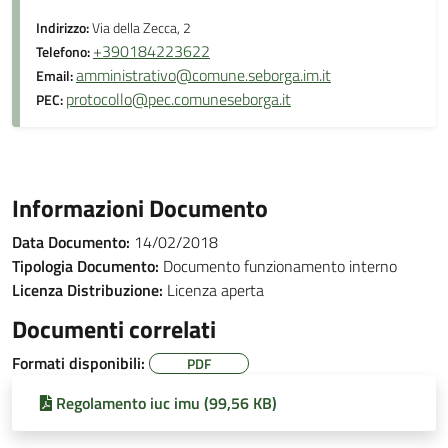
Indirizzo:
Via della Zecca, 2
+390184223622
Telefono:
amministrativo@comune.seborga.im.it
Email:
protocollo@pec.comuneseborga.it
PEC:
Informazioni Documento
Data Documento:
14/02/2018
Tipologia Documento:
Documento funzionamento interno
Licenza Distribuzione:
Licenza aperta
Documenti correlati
Formati disponibili:
PDF
Regolamento iuc imu (99,56 KB)