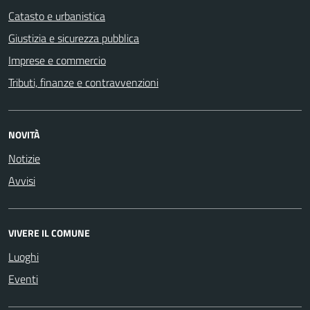
Catasto e urbanistica
Giustizia e sicurezza pubblica
Imprese e commercio
Tributi, finanze e contravvenzioni
NOVITÀ
Notizie
Avvisi
VIVERE IL COMUNE
Luoghi
Eventi