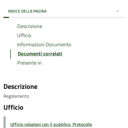
INDICE DELLA PAGINA
Descrizione
Ufficio
Informazioni Documento
Documenti correlati
Presente in
Descrizione
Regolamento
Ufficio
Ufficio relazioni con il pubblico, Protocollo