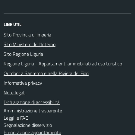
LINK UTILI
Sito Provincia di Imperia
Sito Ministero dell'Interno
Sito Regione Liguria
Regione Liguria - Appartamenti ammobiliati ad uso turistico
Outdoor a Sanremo e nella Riviera dei Fiori
Informativa privacy
Note legali
Dichiarazione di accessibilità
Amministrazione trasparente
Leggi le FAQ
Segnalazione disservizio
Prenotazione appuntamento