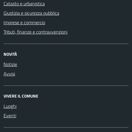
Catasto e urbanistica
Giustizia e sicurezza pubblica
Imprese e commercio
Tributi, finanze e contravvenzioni
NOVITÀ
Notizie
Avvisi
VIVERE IL COMUNE
Luoghi
Eventi