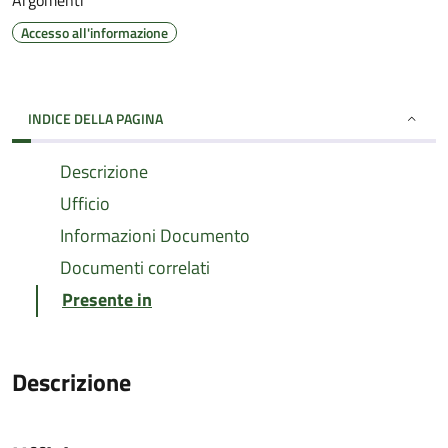
Argomenti
Accesso all'informazione
INDICE DELLA PAGINA
Descrizione
Ufficio
Informazioni Documento
Documenti correlati
Presente in
Descrizione