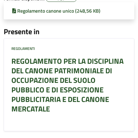
Regolamento canone unico (248,56 KB)
Presente in
REGOLAMENTI
REGOLAMENTO PER LA DISCIPLINA
DEL CANONE PATRIMONIALE DI
OCCUPAZIONE DEL SUOLO
PUBBLICO E DI ESPOSIZIONE
PUBBLICITARIA E DEL CANONE
MERCATALE