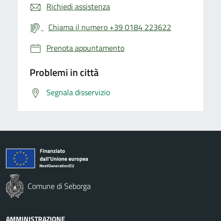
Richiedi assistenza
Chiama il numero +39 0184 223622
Prenota appuntamento
Problemi in città
Segnala disservizio
Comune di Seborga
AMMINISTRAZIONE