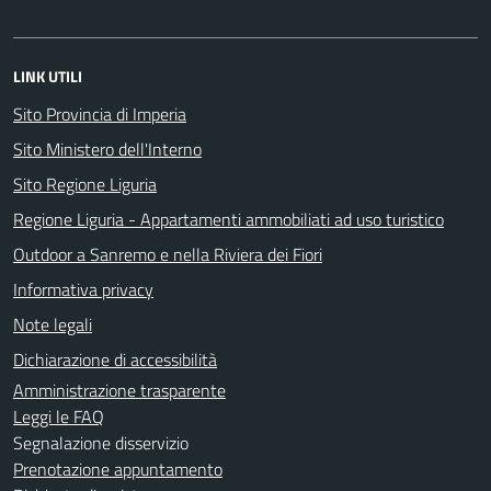
LINK UTILI
Sito Provincia di Imperia
Sito Ministero dell'Interno
Sito Regione Liguria
Regione Liguria - Appartamenti ammobiliati ad uso turistico
Outdoor a Sanremo e nella Riviera dei Fiori
Informativa privacy
Note legali
Dichiarazione di accessibilità
Amministrazione trasparente
Leggi le FAQ
Segnalazione disservizio
Prenotazione appuntamento