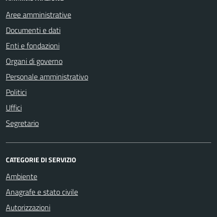
Aree amministrative
Documenti e dati
Enti e fondazioni
Organi di governo
Personale amministrativo
Politici
Uffici
Segretario
CATEGORIE DI SERVIZIO
Ambiente
Anagrafe e stato civile
Autorizzazioni