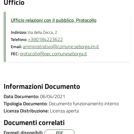
Ufficio
Ufficio relazioni con il pubblico, Protocollo
Indirizzo:
Via della Zecca, 2
+390184223622
Telefono:
amministrativo@comune.seborga.im.it
Email:
protocollo@pec.comuneseborga.it
PEC:
Informazioni Documento
Data Documento:
06/04/2021
Tipologia Documento:
Documento funzionamento interno
Licenza Distribuzione:
Licenza aperta
Documenti correlati
Formati disponibili:
PDF