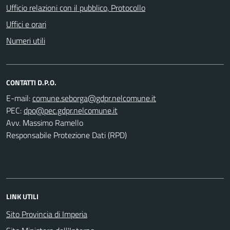
Ufficio relazioni con il pubblico, Protocollo
Uffici e orari
Numeri utili
CONTATTI D.P.O.
E-mail:
PEC:
Avv. Massimo Ramello
Responsabile Protezione Dati (RPD)
LINK UTILI
Sito Provincia di Imperia