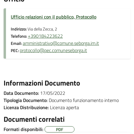
Ufficio relazioni con il pubblico, Protocollo
Indirizzo:
Via della Zecca, 2
+390184223622
Telefono:
amministrativo@comune.seborga.im.it
Email:
protocollo@pec.comuneseborga.it
PEC:
Informazioni Documento
Data Documento:
17/05/2022
Tipologia Documento:
Documento funzionamento interno
Licenza Distribuzione:
Licenza aperta
Documenti correlati
Formati disponibili:
PDF