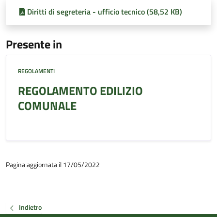
Diritti di segreteria - ufficio tecnico (58,52 KB)
Presente in
REGOLAMENTI
REGOLAMENTO EDILIZIO
COMUNALE
Pagina aggiornata il 17/05/2022
Indietro