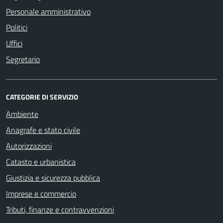
Personale amministrativo
Politici
Uffici
Segretario
CATEGORIE DI SERVIZIO
Ambiente
Anagrafe e stato civile
Autorizzazioni
Catasto e urbanistica
Giustizia e sicurezza pubblica
Imprese e commercio
Tributi, finanze e contravvenzioni