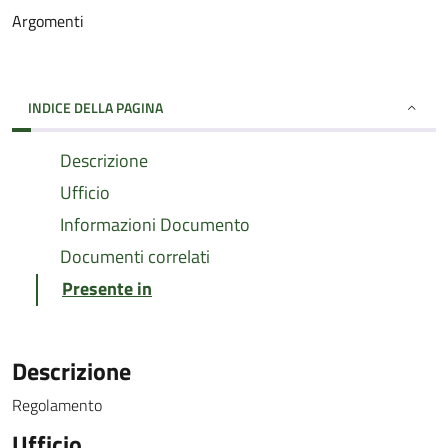
Argomenti
INDICE DELLA PAGINA
Descrizione
Ufficio
Informazioni Documento
Documenti correlati
Presente in
Descrizione
Regolamento
Ufficio