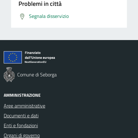
Problemi in città
Segnala disservizio
Comune di Seborga
AMMINISTRAZIONE
Aree amministrative
Documenti e dati
Enti e fondazioni
Organi di governo