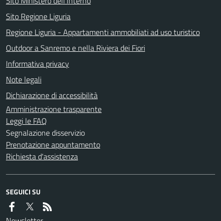
Sito Ministero dell'Interno
Sito Regione Liguria
Regione Liguria - Appartamenti ammobiliati ad uso turistico
Outdoor a Sanremo e nella Riviera dei Fiori
Informativa privacy
Note legali
Dichiarazione di accessibilità
Amministrazione trasparente
Leggi le FAQ
Segnalazione disservizio
Prenotazione appuntamento
Richiesta d'assistenza
SEGUICI SU
Newsletter