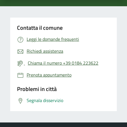
Contatta il comune
Leggi le domande frequenti
Richiedi assistenza
Chiama il numero +39 0184 223622
Prenota appuntamento
Problemi in città
Segnala disservizio