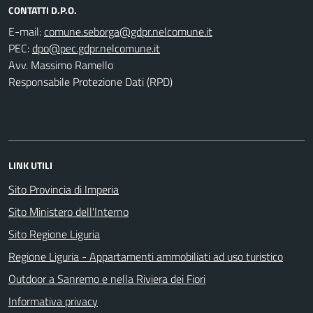
CONTATTI D.P.O.
E-mail:
PEC:
Avv. Massimo Ramello
Responsabile Protezione Dati (RPD)
LINK UTILI
Sito Provincia di Imperia
Sito Ministero dell'Interno
Sito Regione Liguria
Regione Liguria - Appartamenti ammobiliati ad uso turistico
Outdoor a Sanremo e nella Riviera dei Fiori
Informativa privacy