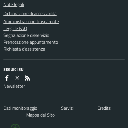
Note legali
Dichiarazione di accessibilità
Amministrazione trasparente
Leggi le FAQ
Segnalazione disservizio
Prenotazione appuntamento
Richiesta d'assistenza
SEGUICI SU
Newsletter
Dati monitoraggio
Servizi
Credits
Mappa del Sito