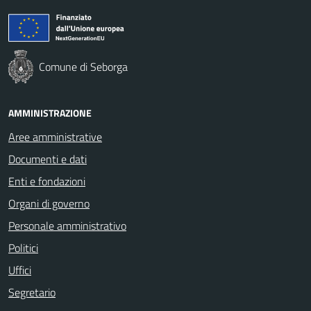
Comune di Seborga
AMMINISTRAZIONE
Aree amministrative
Documenti e dati
Enti e fondazioni
Organi di governo
Personale amministrativo
Politici
Uffici
Segretario