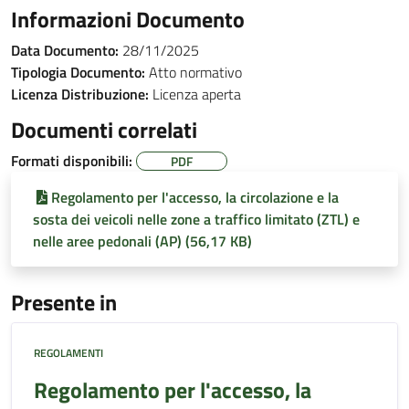
Informazioni Documento
Data Documento:
28/11/2025
Tipologia Documento:
Atto normativo
Licenza Distribuzione:
Licenza aperta
Documenti correlati
Formati disponibili:
PDF
Regolamento per l'accesso, la circolazione e la
sosta dei veicoli nelle zone a traffico limitato (ZTL) e
nelle aree pedonali (AP) (56,17 KB)
Presente in
REGOLAMENTI
Regolamento per l'accesso, la