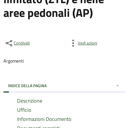
aree pedonali (AP)
Condividi
Vedi azioni
Argomenti
INDICE DELLA PAGINA
Descrizione
Ufficio
Informazioni Documento