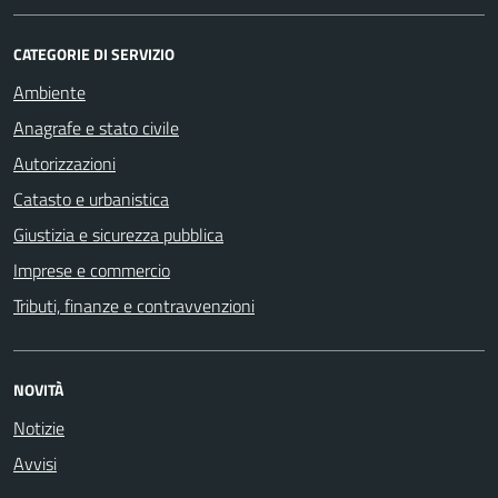
CATEGORIE DI SERVIZIO
Ambiente
Anagrafe e stato civile
Autorizzazioni
Catasto e urbanistica
Giustizia e sicurezza pubblica
Imprese e commercio
Tributi, finanze e contravvenzioni
NOVITÀ
Notizie
Avvisi