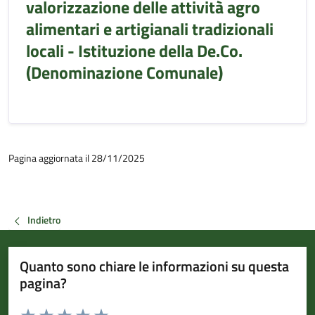
valorizzazione delle attività agro
alimentari e artigianali tradizionali
locali - Istituzione della De.Co.
(Denominazione Comunale)
Pagina aggiornata il 28/11/2025
Indietro
Quanto sono chiare le informazioni su questa
pagina?
Valuta da 1 a 5 stelle la pagina