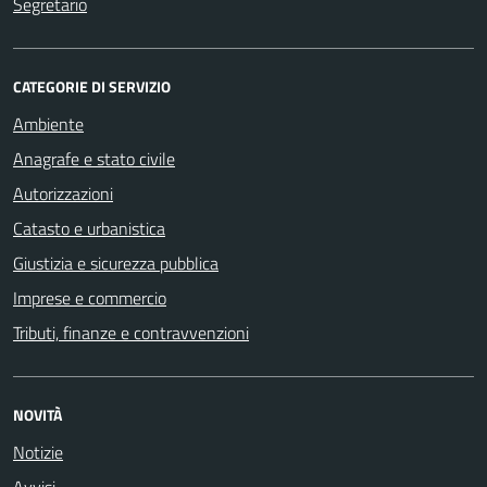
Segretario
CATEGORIE DI SERVIZIO
Ambiente
Anagrafe e stato civile
Autorizzazioni
Catasto e urbanistica
Giustizia e sicurezza pubblica
Imprese e commercio
Tributi, finanze e contravvenzioni
NOVITÀ
Notizie
Avvisi