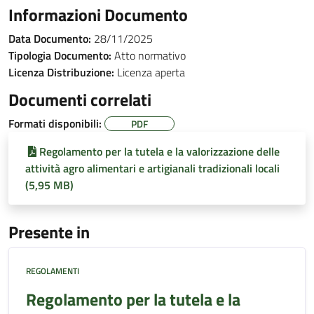
Informazioni Documento
Data Documento:
28/11/2025
Tipologia Documento:
Atto normativo
Licenza Distribuzione:
Licenza aperta
Documenti correlati
Formati disponibili:
PDF
Regolamento per la tutela e la valorizzazione delle
attività agro alimentari e artigianali tradizionali locali
(5,95 MB)
Presente in
REGOLAMENTI
Regolamento per la tutela e la