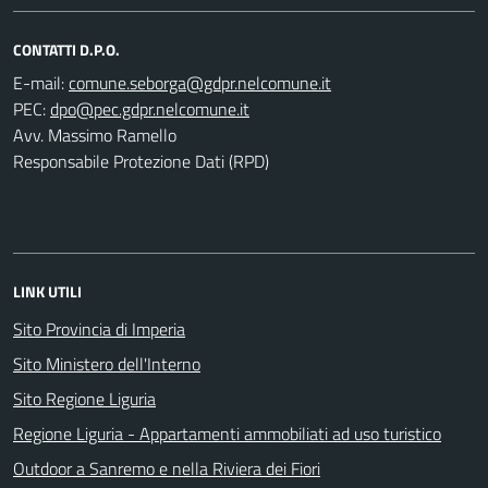
CONTATTI D.P.O.
E-mail:
PEC:
Avv. Massimo Ramello
Responsabile Protezione Dati (RPD)
LINK UTILI
Sito Provincia di Imperia
Sito Ministero dell'Interno
Sito Regione Liguria
Regione Liguria - Appartamenti ammobiliati ad uso turistico
Outdoor a Sanremo e nella Riviera dei Fiori