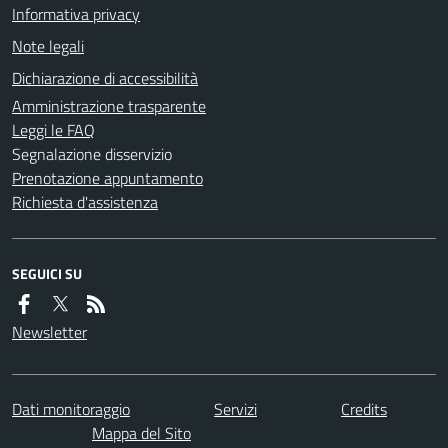
Informativa privacy
Note legali
Dichiarazione di accessibilità
Amministrazione trasparente
Leggi le FAQ
Segnalazione disservizio
Prenotazione appuntamento
Richiesta d'assistenza
SEGUICI SU
Newsletter
Dati monitoraggio
Servizi
Credits
Mappa del Sito