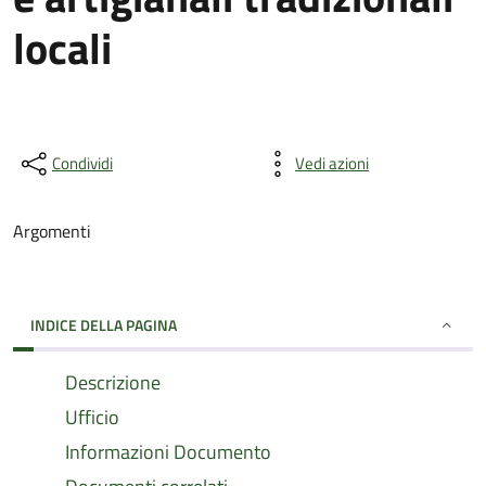
locali
Condividi
Vedi azioni
Argomenti
INDICE DELLA PAGINA
Descrizione
Ufficio
Informazioni Documento