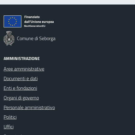
Comune di Seborga
AMMINISTRAZIONE
Aree amministrative
Documenti e dati
Enti e fondazioni
Organi di governo
Personale amministrativo
Politici
Uffici