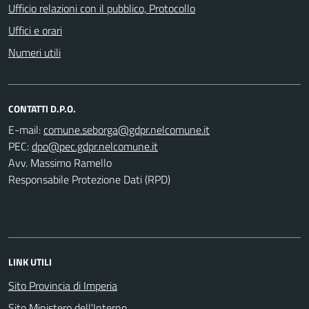
Ufficio relazioni con il pubblico, Protocollo
Uffici e orari
Numeri utili
CONTATTI D.P.O.
E-mail:
PEC:
Avv. Massimo Ramello
Responsabile Protezione Dati (RPD)
LINK UTILI
Sito Provincia di Imperia
Sito Ministero dell'Interno