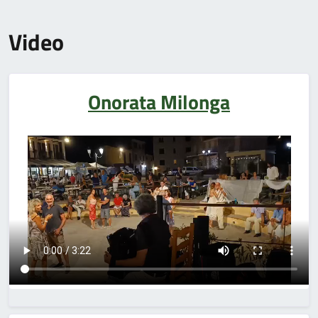
Video
Onorata Milonga