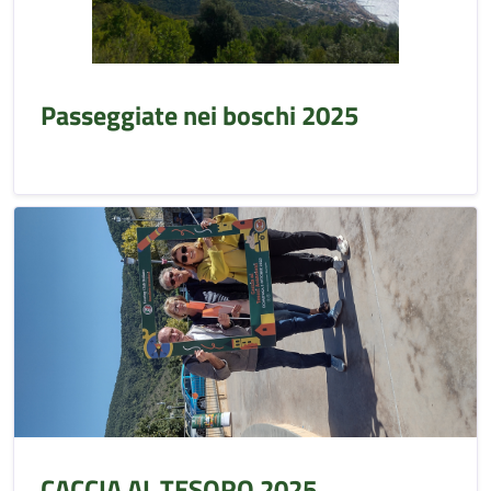
Passeggiate nei boschi 2025
CACCIA AL TESORO 2025