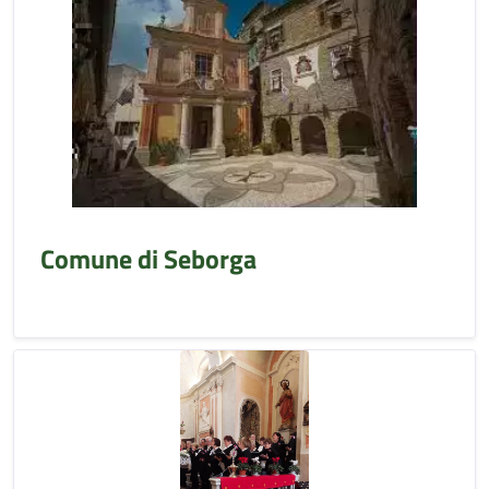
Comune di Seborga