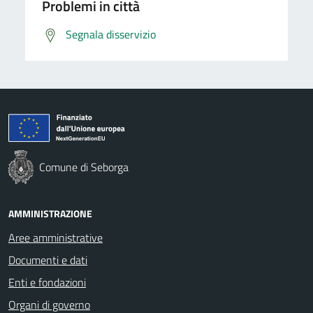
Problemi in città
Segnala disservizio
Comune di Seborga
AMMINISTRAZIONE
Aree amministrative
Documenti e dati
Enti e fondazioni
Organi di governo