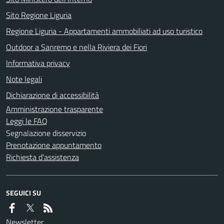
Sito Regione Liguria
Regione Liguria - Appartamenti ammobiliati ad uso turistico
Outdoor a Sanremo e nella Riviera dei Fiori
Informativa privacy
Note legali
Dichiarazione di accessibilità
Amministrazione trasparente
Leggi le FAQ
Segnalazione disservizio
Prenotazione appuntamento
Richiesta d'assistenza
SEGUICI SU
Newsletter