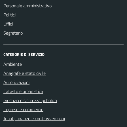
Personale amministrativo
Politici
Uffici
Segretario
CATEGORIE DI SERVIZIO
Ambiente
Anagrafe e stato civile
Autorizzazioni
Catasto e urbanistica
Giustizia e sicurezza pubblica
Imprese e commercio
Tributi, finanze e contravvenzioni