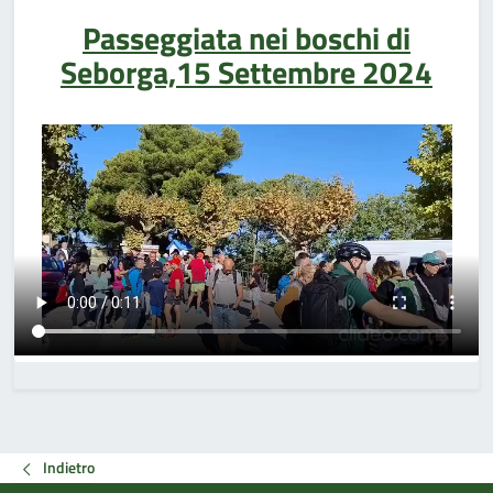
Passeggiata nei boschi di
Seborga,15 Settembre 2024
Indietro