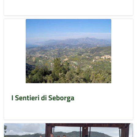
I Sentieri di Seborga