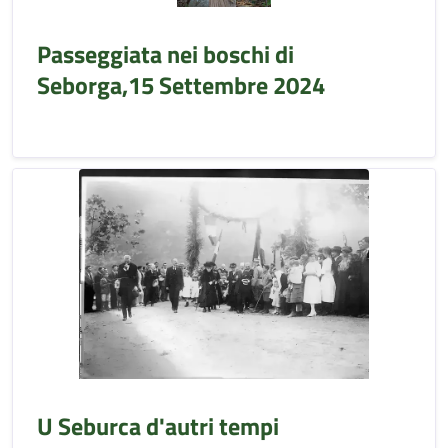
Passeggiata nei boschi di
Seborga,15 Settembre 2024
U Seburca d'autri tempi