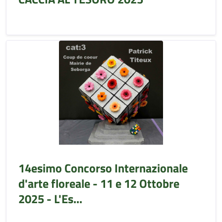
14esimo Concorso Internazionale
d'arte floreale - 11 e 12 Ottobre
2025 - L'Es...