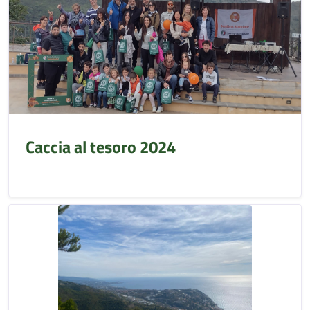
Caccia al tesoro 2024