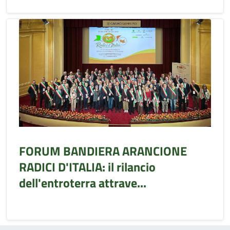
FORUM BANDIERA ARANCIONE
RADICI D'ITALIA: il rilancio
dell'entroterra attrave...