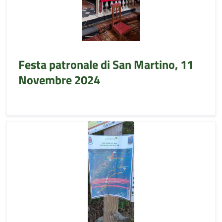
Festa patronale di San Martino, 11
Novembre 2024