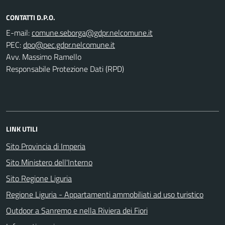
CONTATTI D.P.O.
E-mail:
PEC:
Avv. Massimo Ramello
Responsabile Protezione Dati (RPD)
LINK UTILI
Sito Provincia di Imperia
Sito Ministero dell'Interno
Sito Regione Liguria
Regione Liguria - Appartamenti ammobiliati ad uso turistico
Outdoor a Sanremo e nella Riviera dei Fiori