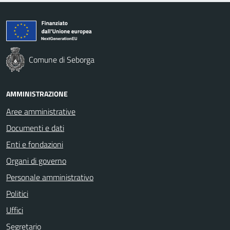
Comune di Seborga
AMMINISTRAZIONE
Aree amministrative
Documenti e dati
Enti e fondazioni
Organi di governo
Personale amministrativo
Politici
Uffici
Segretario