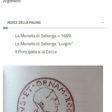
Argomenti
INDICE DELLA PAGINA
La Moneta di Seborga = 1669
Le Monete di Seborga "Luigini"
Il Principato e la Zecca