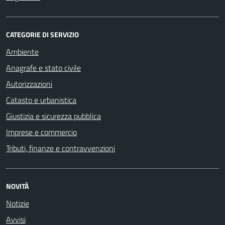
CATEGORIE DI SERVIZIO
Ambiente
Anagrafe e stato civile
Autorizzazioni
Catasto e urbanistica
Giustizia e sicurezza pubblica
Imprese e commercio
Tributi, finanze e contravvenzioni
NOVITÀ
Notizie
Avvisi