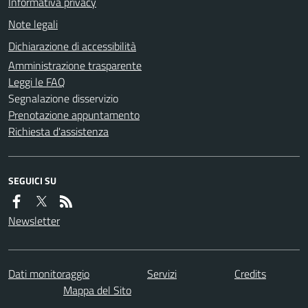
Informativa privacy
Note legali
Dichiarazione di accessibilità
Amministrazione trasparente
Leggi le FAQ
Segnalazione disservizio
Prenotazione appuntamento
Richiesta d'assistenza
SEGUICI SU
Newsletter
Dati monitoraggio
Servizi
Credits
Mappa del Sito