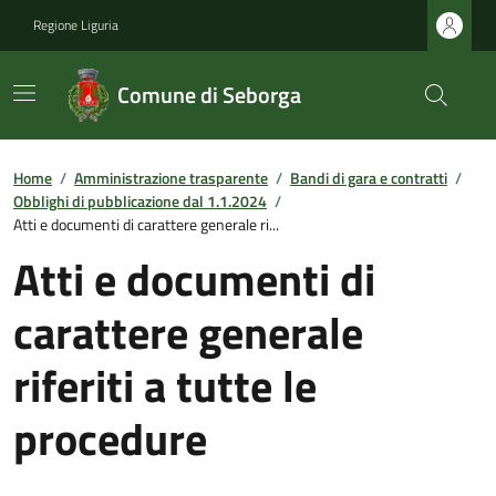
Regione Liguria
Comune di Seborga
Home
/
Amministrazione trasparente
/
Bandi di gara e contratti
/
Obblighi di pubblicazione dal 1.1.2024
/
Atti e documenti di carattere generale ri...
Atti e documenti di
carattere generale
riferiti a tutte le
procedure