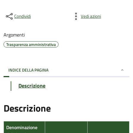
Condividi
Vedi azioni
Argomenti
Trasparenza amministrativa
INDICE DELLA PAGINA
Descrizione
Descrizione
Denominazione