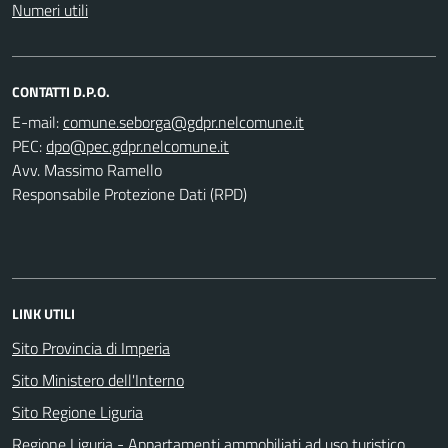
Numeri utili
CONTATTI D.P.O.
E-mail:
PEC:
Avv. Massimo Ramello
Responsabile Protezione Dati (RPD)
LINK UTILI
Sito Provincia di Imperia
Sito Ministero dell'Interno
Sito Regione Liguria
Regione Liguria - Appartamenti ammobiliati ad uso turistico