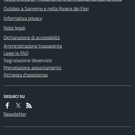
Outdoor a Sanremo e nella Riviera dei Fiori
Informativa privacy
Note legali
Dichiarazione di accessibilità
Amministrazione trasparente
Leggi le FAQ
Segnalazione disservizio
Prenotazione appuntamento
Richiesta d'assistenza
SEGUICI SU
Newsletter