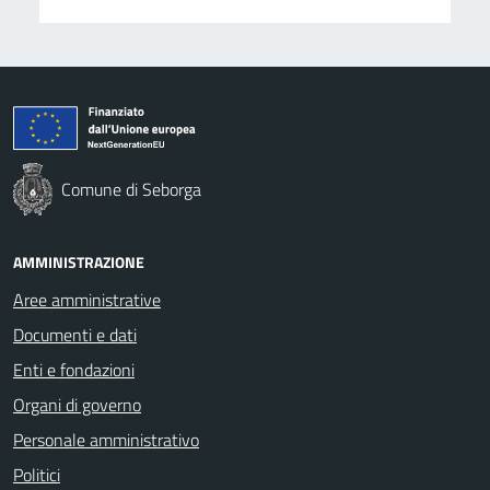
Comune di Seborga
AMMINISTRAZIONE
Aree amministrative
Documenti e dati
Enti e fondazioni
Organi di governo
Personale amministrativo
Politici