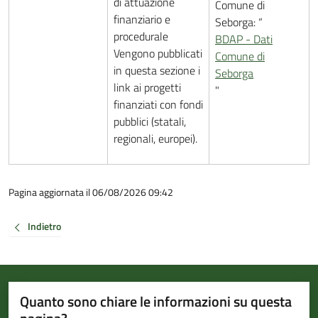
di attuazione
Comune di
finanziario e
Seborga: “
procedurale
BDAP - Dati
Vengono pubblicati
Comune di
in questa sezione i
Seborga
link ai progetti
"
finanziati con fondi
pubblici (statali,
regionali, europei).
Pagina aggiornata il 06/08/2026 09:42
Indietro
Quanto sono chiare le informazioni su questa