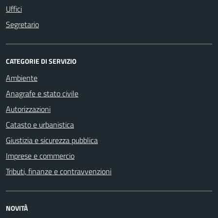
Uffici
Segretario
CATEGORIE DI SERVIZIO
Ambiente
Anagrafe e stato civile
Autorizzazioni
Catasto e urbanistica
Giustizia e sicurezza pubblica
Imprese e commercio
Tributi, finanze e contravvenzioni
NOVITÀ