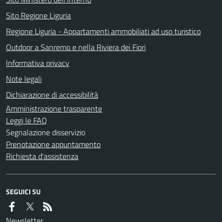
Sito Regione Liguria
Regione Liguria - Appartamenti ammobiliati ad uso turistico
Outdoor a Sanremo e nella Riviera dei Fiori
Informativa privacy
Note legali
Dichiarazione di accessibilità
Amministrazione trasparente
Leggi le FAQ
Segnalazione disservizio
Prenotazione appuntamento
Richiesta d'assistenza
SEGUICI SU
Newsletter