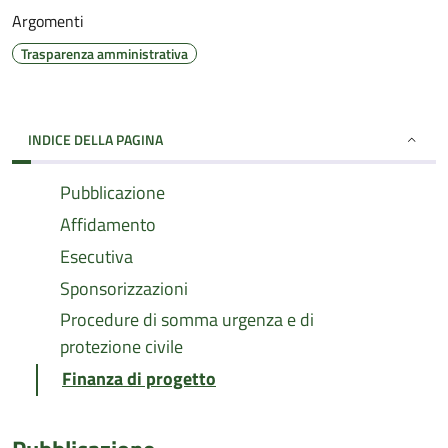
Argomenti
Trasparenza amministrativa
INDICE DELLA PAGINA
Pubblicazione
Affidamento
Esecutiva
Sponsorizzazioni
Procedure di somma urgenza e di
protezione civile
Finanza di progetto