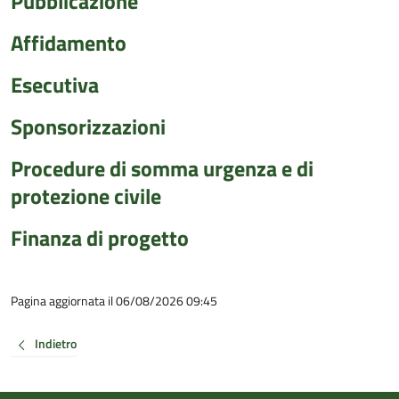
Pubblicazione
Affidamento
Esecutiva
Sponsorizzazioni
Procedure di somma urgenza e di
protezione civile
Finanza di progetto
Pagina aggiornata il 06/08/2026 09:45
Indietro