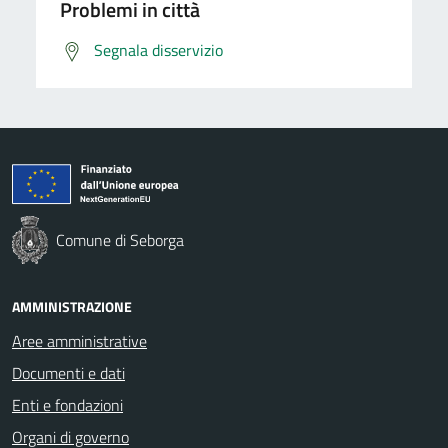
Problemi in città
Segnala disservizio
Comune di Seborga
AMMINISTRAZIONE
Aree amministrative
Documenti e dati
Enti e fondazioni
Organi di governo