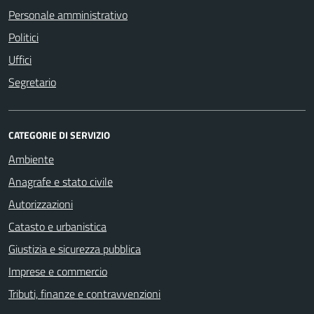
Personale amministrativo
Politici
Uffici
Segretario
CATEGORIE DI SERVIZIO
Ambiente
Anagrafe e stato civile
Autorizzazioni
Catasto e urbanistica
Giustizia e sicurezza pubblica
Imprese e commercio
Tributi, finanze e contravvenzioni