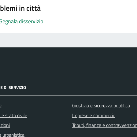
blemi in città
Segnala disservizio
E DI SERVIZIO
e
Giustizia e sicurezza pubblica
e stato civile
Imprese e commercio
zioni
Tributi, finanze e contravvenzion
 urbanistica