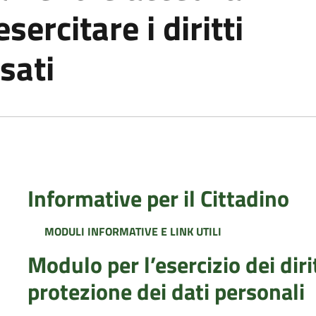
ercitare i diritti
sati
Informative per il Cittadino
MODULI INFORMATIVE E LINK UTILI
Modulo per l’esercizio dei diri
protezione dei dati personali