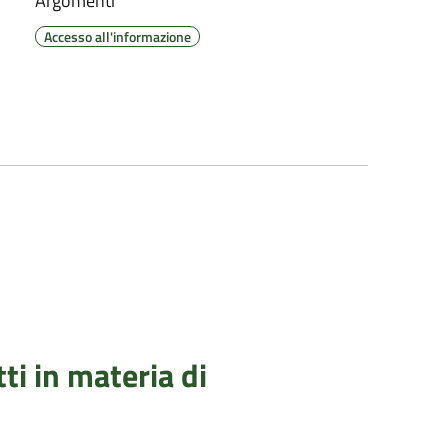
Argomenti
Accesso all'informazione
tti in materia di