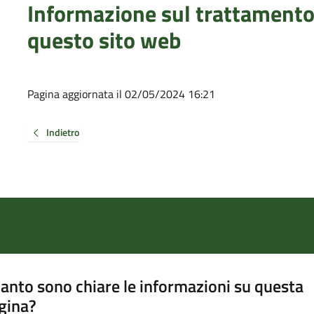
Informazione sul trattamento 
questo sito web
Pagina aggiornata il 02/05/2024 16:21
Indietro
anto sono chiare le informazioni su questa
gina?