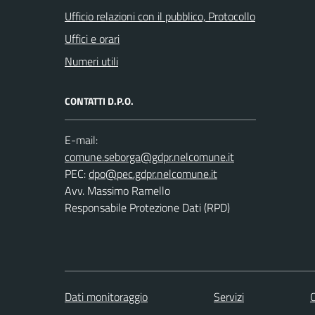
Ufficio relazioni con il pubblico, Protocollo
Uffici e orari
Numeri utili
CONTATTI D.P.O.
E-mail:
PEC:
Avv. Massimo Ramello
Responsabile Protezione Dati (RPD)
Dati monitoraggio
Servizi
C