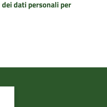
dei dati personali per