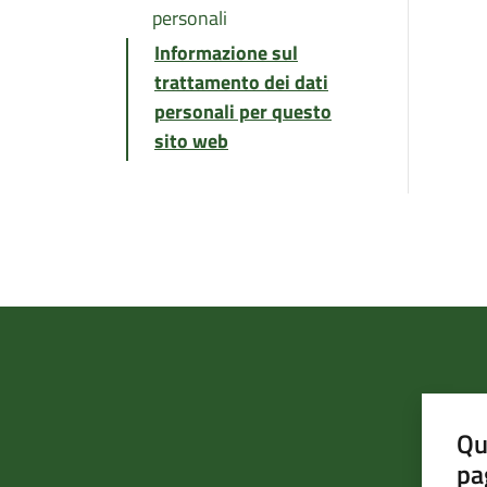
personali
Informazione sul
trattamento dei dati
personali per questo
sito web
Qu
pa