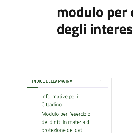
modulo per es
degli interes
INDICE DELLA PAGINA
Informative per il
Cittadino
Modulo per l’esercizio
dei diritti in materia di
protezione dei dati