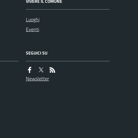
VIVERE IL COMUNE
Luoghi
Eventi
SEGUICI SU
Newsletter