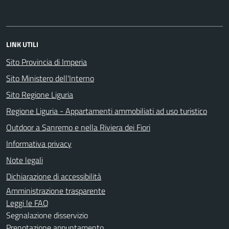
LINK UTILI
Sito Provincia di Imperia
Sito Ministero dell'Interno
Sito Regione Liguria
Regione Liguria - Appartamenti ammobiliati ad uso turistico
Outdoor a Sanremo e nella Riviera dei Fiori
Informativa privacy
Note legali
Dichiarazione di accessibilità
Amministrazione trasparente
Leggi le FAQ
Segnalazione disservizio
Prenotazione appuntamento