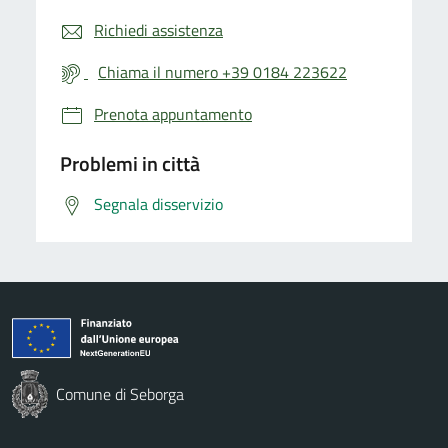
Richiedi assistenza
Chiama il numero +39 0184 223622
Prenota appuntamento
Problemi in città
Segnala disservizio
Comune di Seborga