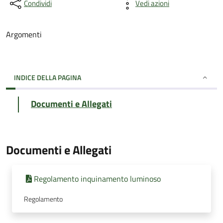
Condividi
Vedi azioni
Argomenti
INDICE DELLA PAGINA
Documenti e Allegati
Documenti e Allegati
Regolamento inquinamento luminoso
Regolamento