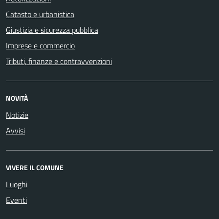
Catasto e urbanistica
Giustizia e sicurezza pubblica
Imprese e commercio
Tributi, finanze e contravvenzioni
NOVITÀ
Notizie
Avvisi
VIVERE IL COMUNE
Luoghi
Eventi