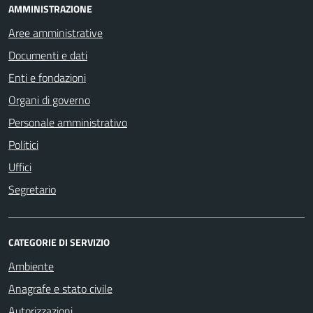
AMMINISTRAZIONE
Aree amministrative
Documenti e dati
Enti e fondazioni
Organi di governo
Personale amministrativo
Politici
Uffici
Segretario
CATEGORIE DI SERVIZIO
Ambiente
Anagrafe e stato civile
Autorizzazioni