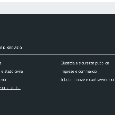
E DI SERVIZIO
e
Giustizia e sicurezza pubblica
e stato civile
Imprese e commercio
zioni
Tributi, finanze e contravvenzion
 urbanistica