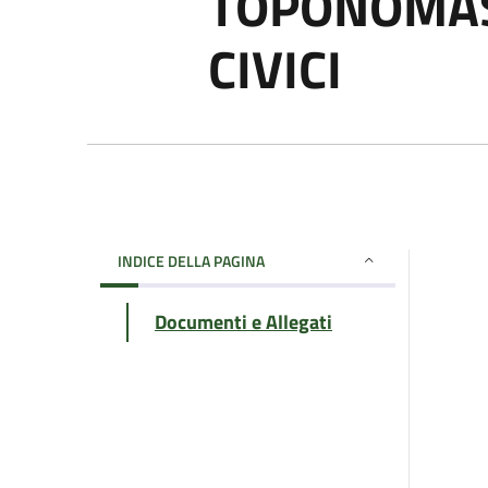
TOPONOMAS
CIVICI
INDICE DELLA PAGINA
Documenti e Allegati