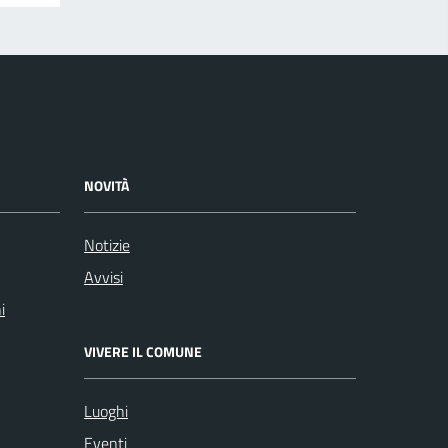
NOVITÀ
Notizie
Avvisi
i
VIVERE IL COMUNE
Luoghi
Eventi