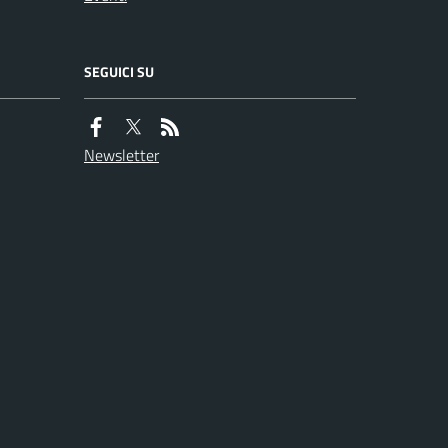
SEGUICI SU
Newsletter