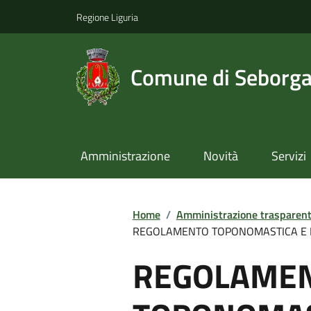
Regione Liguria
Comune di Seborg
Amministrazione
Novità
Servizi
Home
/
Amministrazione trasparen
REGOLAMENTO TOPONOMASTICA E N
REGOLAME