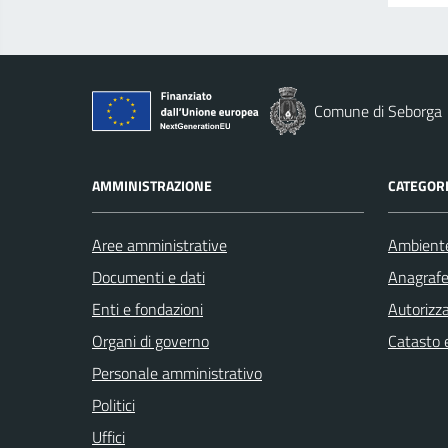
Comune di Seborga
AMMINISTRAZIONE
CATEGORI
Aree amministrative
Ambient
Documenti e dati
Anagrafe 
Enti e fondazioni
Autorizza
Organi di governo
Catasto e
Personale amministrativo
Politici
Uffici