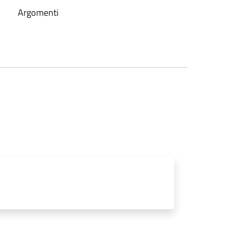
Argomenti