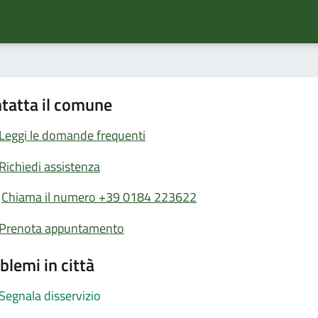
tatta il comune
Leggi le domande frequenti
Richiedi assistenza
Chiama il numero +39 0184 223622
Prenota appuntamento
blemi in città
Segnala disservizio