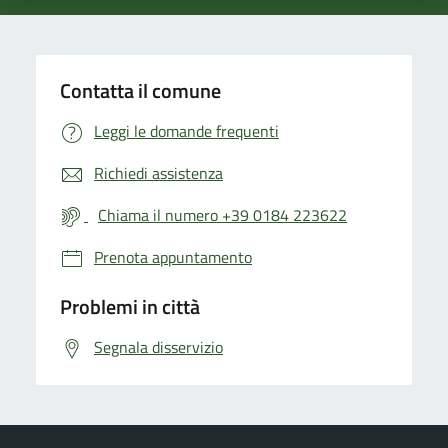
Contatta il comune
Leggi le domande frequenti
Richiedi assistenza
Chiama il numero +39 0184 223622
Prenota appuntamento
Problemi in città
Segnala disservizio