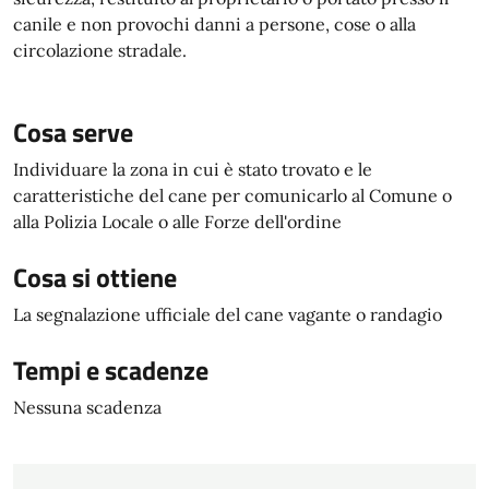
canile e non provochi danni a persone, cose o alla
circolazione stradale.
Cosa serve
Individuare la zona in cui è stato trovato e le
caratteristiche del cane per comunicarlo al Comune o
alla Polizia Locale o alle Forze dell'ordine
Cosa si ottiene
La segnalazione ufficiale del cane vagante o randagio
Tempi e scadenze
Nessuna scadenza