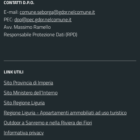
CONTATTI D.P.O.
E-mail:
PEC:
Avv. Massimo Ramello
Responsabile Protezione Dati (RPD)
LINK UTILI
Sito Provincia di Imperia
Sito Ministero dell'Interno
Sito Regione Liguria
Regione Liguria - Appartamenti ammobiliati ad uso turistico
Outdoor a Sanremo e nella Riviera dei Fiori
Informativa privacy