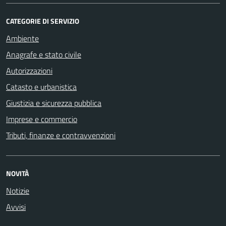
CATEGORIE DI SERVIZIO
Ambiente
Anagrafe e stato civile
Autorizzazioni
Catasto e urbanistica
Giustizia e sicurezza pubblica
Imprese e commercio
Tributi, finanze e contravvenzioni
NOVITÀ
Notizie
Avvisi