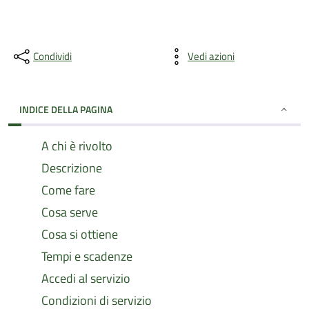
Condividi
Vedi azioni
INDICE DELLA PAGINA
A chi è rivolto
Descrizione
Come fare
Cosa serve
Cosa si ottiene
Tempi e scadenze
Accedi al servizio
Condizioni di servizio