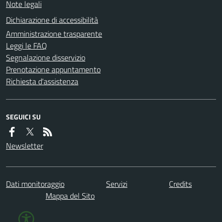
Note legali
Dichiarazione di accessibilità
Amministrazione trasparente
Leggi le FAQ
Segnalazione disservizio
Prenotazione appuntamento
Richiesta d'assistenza
SEGUICI SU
Newsletter
Dati monitoraggio
Servizi
Credits
Mappa del Sito