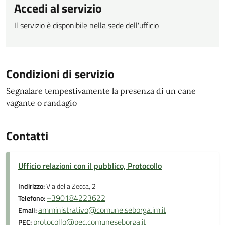
Accedi al servizio
Il servizio è disponibile nella sede dell'ufficio
Condizioni di servizio
Segnalare tempestivamente la presenza di un cane
vagante o randagio
Contatti
Ufficio relazioni con il pubblico, Protocollo
Indirizzo:
Via della Zecca, 2
+390184223622
Telefono:
amministrativo@comune.seborga.im.it
Email:
protocollo@pec.comuneseborga.it
PEC: