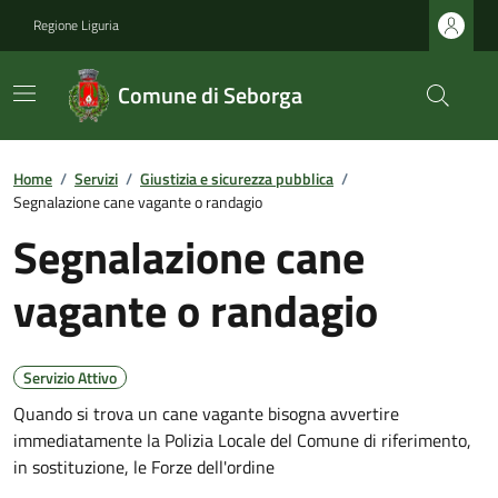
Regione Liguria
Comune di Seborga
Home
/
Servizi
/
Giustizia e sicurezza pubblica
/
Segnalazione cane vagante o randagio
Segnalazione cane
vagante o randagio
Servizio Attivo
Quando si trova un cane vagante bisogna avvertire
immediatamente la Polizia Locale del Comune di riferimento,
in sostituzione, le Forze dell'ordine