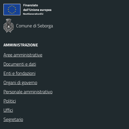
Comune di Seborga
AMMINISTRAZIONE
Aree amministrative
Documenti e dati
Enti e fondazioni
Organi di governo
Personale amministrativo
Politici
Uffici
Segretario