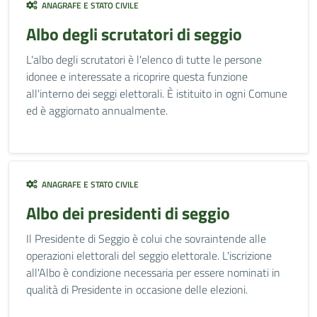
ANAGRAFE E STATO CIVILE
Albo degli scrutatori di seggio
L'albo degli scrutatori è l'elenco di tutte le persone
idonee e interessate a ricoprire questa funzione
all'interno dei seggi elettorali. È istituito in ogni Comune
ed è aggiornato annualmente.
ANAGRAFE E STATO CIVILE
Albo dei presidenti di seggio
Il Presidente di Seggio è colui che sovraintende alle
operazioni elettorali del seggio elettorale. L'iscrizione
all'Albo è condizione necessaria per essere nominati in
qualità di Presidente in occasione delle elezioni.