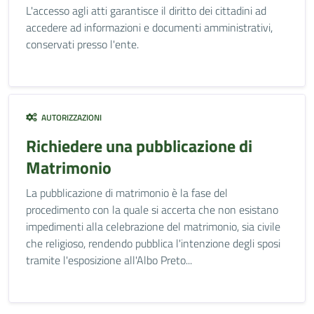
L'accesso agli atti garantisce il diritto dei cittadini ad
accedere ad informazioni e documenti amministrativi,
conservati presso l'ente.
AUTORIZZAZIONI
Richiedere una pubblicazione di
Matrimonio
La pubblicazione di matrimonio è la fase del
procedimento con la quale si accerta che non esistano
impedimenti alla celebrazione del matrimonio, sia civile
che religioso, rendendo pubblica l'intenzione degli sposi
tramite l'esposizione all'Albo Preto...