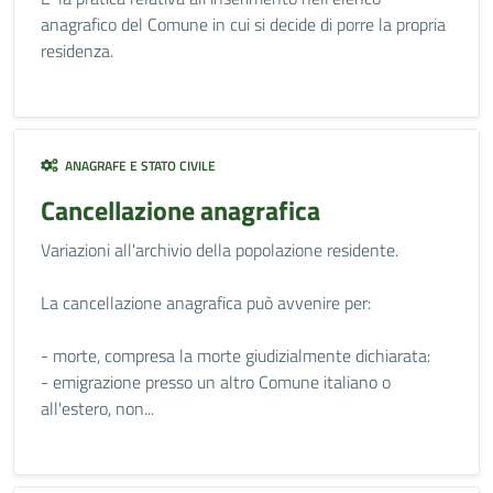
anagrafico del Comune in cui si decide di porre la propria
residenza.
ANAGRAFE E STATO CIVILE
Cancellazione anagrafica
Variazioni all'archivio della popolazione residente.
La cancellazione anagrafica può avvenire per:
- morte, compresa la morte giudizialmente dichiarata:
- emigrazione presso un altro Comune italiano o
all'estero, non...