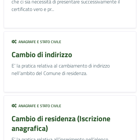
che ci sia necessità di presentare successivamente il
certificato vero e pr...
ANAGRAFE E STATO CIVILE
Cambio di indirizzo
E’ la pratica relativa al cambiamento di indirizzo
nell’ambito del Comune di residenza.
ANAGRAFE E STATO CIVILE
Cambio di residenza (Iscrizione
anagrafica)
E’ la pratica relativa all’inserimento nell’elenco