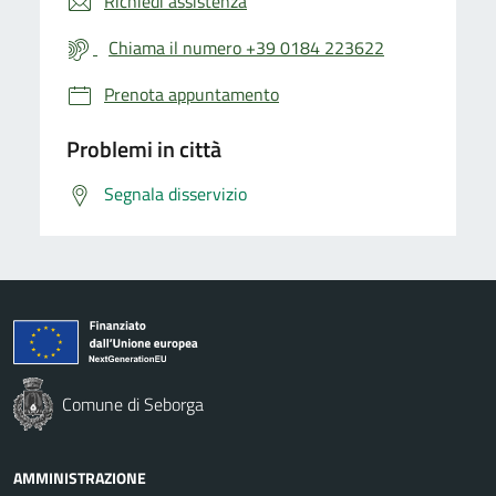
Richiedi assistenza
Chiama il numero +39 0184 223622
Prenota appuntamento
Problemi in città
Segnala disservizio
Comune di Seborga
AMMINISTRAZIONE