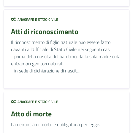
ANAGRAFE E STATO CIVILE
Atti di riconoscimento
Il riconoscimento di figlio naturale può essere fatto
davanti all'Ufficiale di Stato Civile nei seguenti casi:
- prima della nascita del bambino, dalla sola madre o da
entrambi i genitori naturali
- in sede di dichiarazione di nascit...
ANAGRAFE E STATO CIVILE
Atto di morte
La denuncia di morte è obbligatoria per legge.