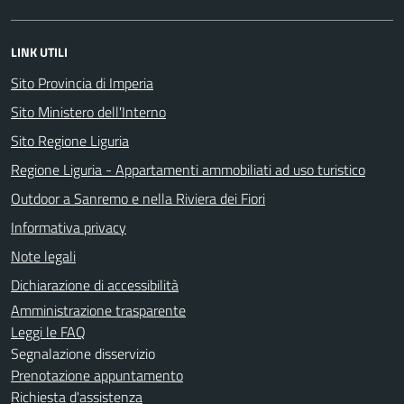
LINK UTILI
Sito Provincia di Imperia
Sito Ministero dell'Interno
Sito Regione Liguria
Regione Liguria - Appartamenti ammobiliati ad uso turistico
Outdoor a Sanremo e nella Riviera dei Fiori
Informativa privacy
Note legali
Dichiarazione di accessibilità
Amministrazione trasparente
Leggi le FAQ
Segnalazione disservizio
Prenotazione appuntamento
Richiesta d'assistenza