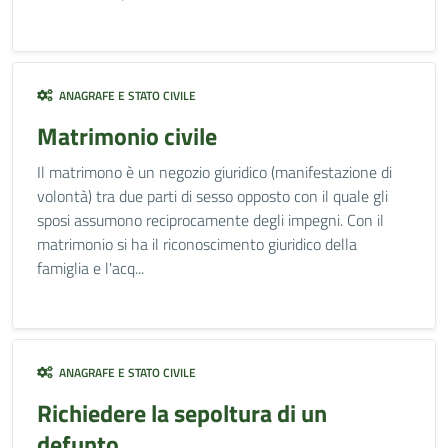
ANAGRAFE E STATO CIVILE
Matrimonio civile
Il matrimono è un negozio giuridico (manifestazione di
volontà) tra due parti di sesso opposto con il quale gli
sposi assumono reciprocamente degli impegni. Con il
matrimonio si ha il riconoscimento giuridico della
famiglia e l'acq...
ANAGRAFE E STATO CIVILE
Richiedere la sepoltura di un
defunto