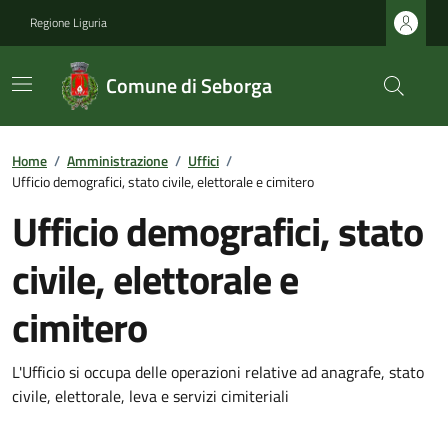
Regione Liguria
Comune di Seborga
Home
/
Amministrazione
/
Uffici
/
Ufficio demografici, stato civile, elettorale e cimitero
Ufficio demografici, stato
civile, elettorale e
cimitero
L'Ufficio si occupa delle operazioni relative ad anagrafe, stato
civile, elettorale, leva e servizi cimiteriali