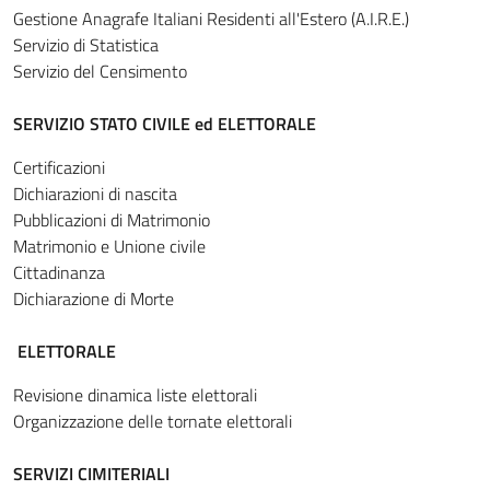
Gestione Anagrafe Italiani Residenti all'Estero (A.I.R.E.)
Servizio di Statistica
Servizio del Censimento
SERVIZIO STATO CIVILE ed ELETTORALE
Certificazioni
Dichiarazioni di nascita
Pubblicazioni di Matrimonio
Matrimonio e Unione civile
Cittadinanza
Dichiarazione di Morte
ELETTORALE
Revisione dinamica liste elettorali
Organizzazione delle tornate elettorali
SERVIZI CIMITERIALI