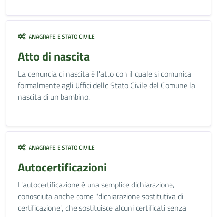
ANAGRAFE E STATO CIVILE
Atto di nascita
La denuncia di nascita è l'atto con il quale si comunica
formalmente agli Uffici dello Stato Civile del Comune la
nascita di un bambino.
ANAGRAFE E STATO CIVILE
Autocertificazioni
L'autocertificazione è una semplice dichiarazione,
conosciuta anche come "dichiarazione sostitutiva di
certificazione", che sostituisce alcuni certificati senza