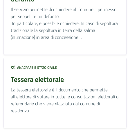
Il servizio permette di richiedere al Comune il permesso
per seppellire un defunto.
In particolare, è possibile richiedere: In caso di sepoltura
tradizionale la sepoltura in terra della salma
(inumazione) in area di concessione ...
ANAGRAFE E STATO CIVILE
Tessera elettorale
La tessera elettorale è il documento che permette
all'elettore di votare in tutte le consultazioni elettorali o
referendarie che viene rilasciata dal comune di
residenza.