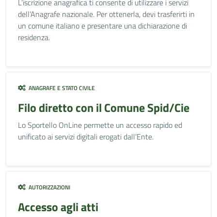
L’iscrizione anagrafica ti consente di utilizzare i servizi
dell’Anagrafe nazionale. Per ottenerla, devi trasferirti in
un comune italiano e presentare una dichiarazione di
residenza.
ANAGRAFE E STATO CIVILE
Filo diretto con il Comune Spid/Cie
Lo Sportello OnLine permette un accesso rapido ed
unificato ai servizi digitali erogati dall’Ente.
AUTORIZZAZIONI
Accesso agli atti