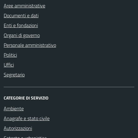
Aree amministrative
Documenti e dati
Enti e fondazioni
Organi di governo
Personale amministrativo
Politici
Uffici
Segretario
CATEGORIE DI SERVIZIO
Ambiente
Anagrafe e stato civile
Autorizzazioni
Catasto e urbanistica