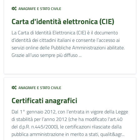
ANAGRAFE E STATO CIVILE
Carta d'identità elettronica (CIE)
La Carta di Identità Elettronica (CIE) è il documento
d’identità dei cittadini italiani e consente l’accesso ai
servizi online delle Pubbliche Amministrazioni abilitate.
Grazie all’uso sempre più diffuso ...
ANAGRAFE E STATO CIVILE
Certificati anagrafici
Dal 1° gennaio 2012, con l’entrata in vigore della Legge
di stabilità per l’anno 2012 (che ha modificato l'art.40
del d.p.R. n.445/2000), le certificazioni rilasciate dalla
pubblica amministrazione in merito a stati, qualit&agr...