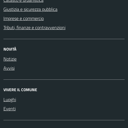
Giustizia e sicurezza pubblica
Imprese e commercio
Tributi, finanze e contravvenzioni
NOVITÀ
Notizie
Avvisi
VIVERE IL COMUNE
Luoghi
Eventi