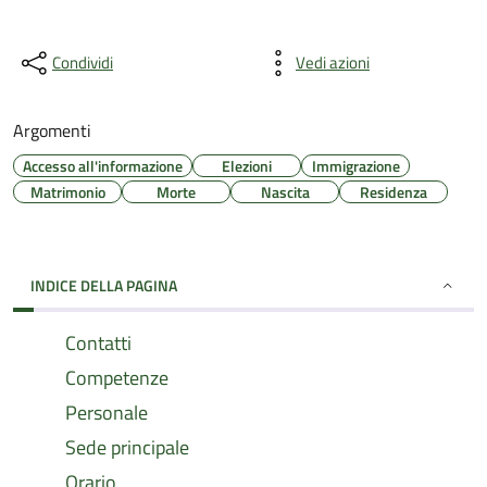
Condividi
Vedi azioni
Argomenti
Accesso all'informazione
Elezioni
Immigrazione
Matrimonio
Morte
Nascita
Residenza
INDICE DELLA PAGINA
Contatti
Competenze
Personale
Sede principale
Orario