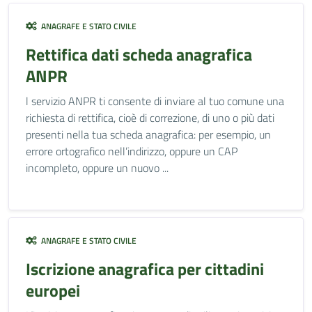
ANAGRAFE E STATO CIVILE
Rettifica dati scheda anagrafica
ANPR
l servizio ANPR ti consente di inviare al tuo comune una
richiesta di rettifica, cioè di correzione, di uno o più dati
presenti nella tua scheda anagrafica: per esempio, un
errore ortografico nell’indirizzo, oppure un CAP
incompleto, oppure un nuovo ...
ANAGRAFE E STATO CIVILE
Iscrizione anagrafica per cittadini
europei