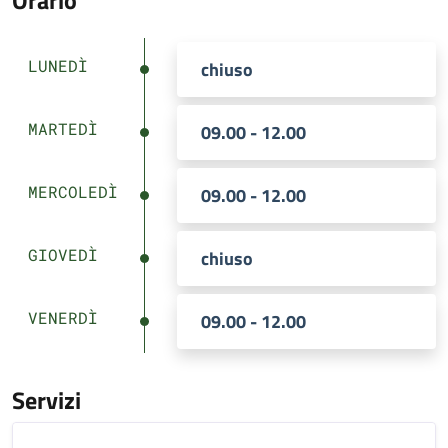
Orario
LUNEDÌ
chiuso
MARTEDÌ
09.00 - 12.00
MERCOLEDÌ
09.00 - 12.00
GIOVEDÌ
chiuso
VENERDÌ
09.00 - 12.00
Servizi