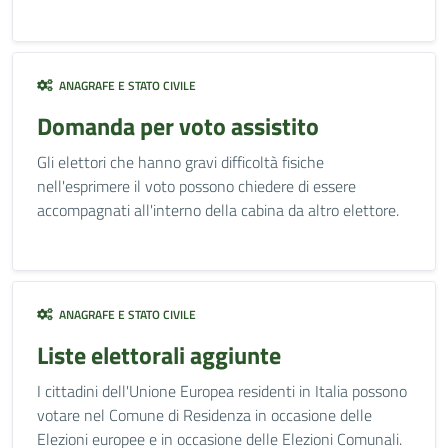
ANAGRAFE E STATO CIVILE
Domanda per voto assistito
Gli elettori che hanno gravi difficoltà fisiche
nell'esprimere il voto possono chiedere di essere
accompagnati all'interno della cabina da altro elettore.
ANAGRAFE E STATO CIVILE
Liste elettorali aggiunte
I cittadini dell'Unione Europea residenti in Italia possono
votare nel Comune di Residenza in occasione delle
Elezioni europee e in occasione delle Elezioni Comunali.