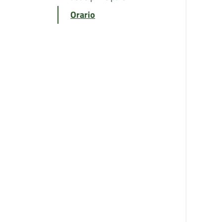
Orario