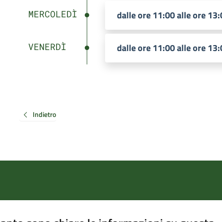
MERCOLEDÌ
dalle ore 11:00 alle ore 13
VENERDÌ
dalle ore 11:00 alle ore 13
Indietro