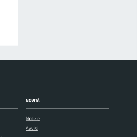
NOVITÀ
Notizie
Avvisi