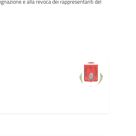
designazione e alla revoca dei rappresentanti del