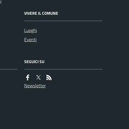
i
VIVERE IL COMUNE
Luoghi
Eventi
SEGUICI SU
Newsletter