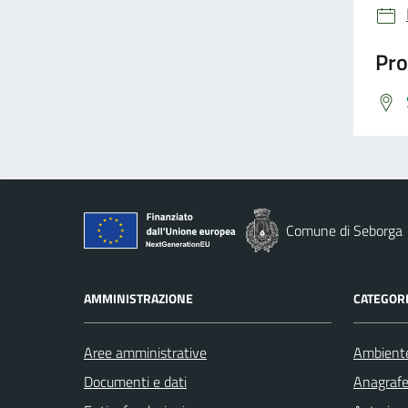
Pro
Comune di Seborga
AMMINISTRAZIONE
CATEGORI
Aree amministrative
Ambient
Documenti e dati
Anagrafe 