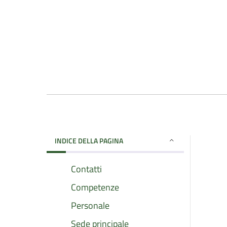
INDICE DELLA PAGINA
Contatti
Competenze
Personale
Sede principale