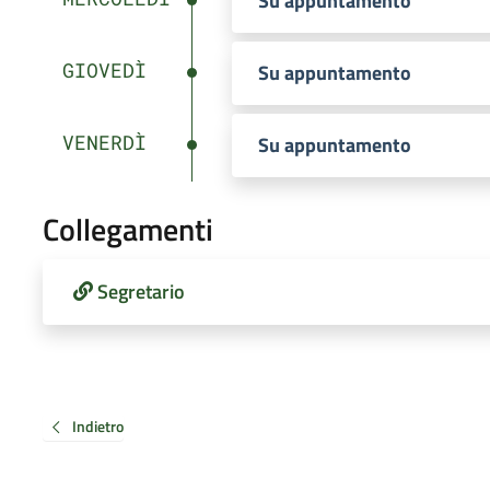
Su appuntamento
GIOVEDÌ
Su appuntamento
VENERDÌ
Su appuntamento
Collegamenti
Segretario
Indietro