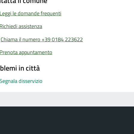
tatta il comune
Leggi le domande frequenti
Richiedi assistenza
Chiama il numero +39 0184 223622
Prenota appuntamento
blemi in città
Segnala disservizio