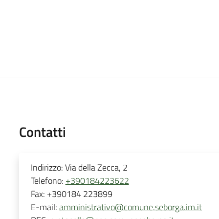
Contatti
Indirizzo:
Via della Zecca, 2
Telefono:
+390184223622
Fax:
+390184 223899
E-mail:
amministrativo@comune.seborga.im.it