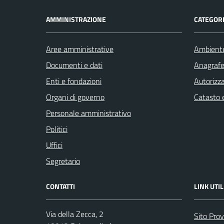
AMMINISTRAZIONE
CATEGORI
Aree amministrative
Ambient
Documenti e dati
Anagrafe 
Enti e fondazioni
Autorizza
Organi di governo
Catasto e
Personale amministrativo
Politici
Uffici
Segretario
CONTATTI
LINK UTIL
Via della Zecca, 2
Sito Prov