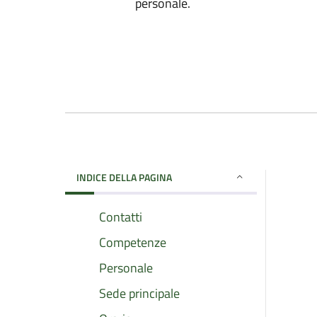
personale.
INDICE DELLA PAGINA
Contatti
Competenze
Personale
Sede principale