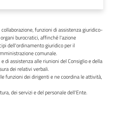
collaborazione, funzioni di assistenza giuridico-
 organi burocratici, affinché l'azione
pi dell'ordinamento giuridico per il
l'Amministrazione comunale.
e di assistenza alle riunioni del Consiglio e della
ra dei relativi verbali.
 funzioni dei dirigenti e ne coordina le attività,
ttura, dei servizi e del personale dell'Ente.