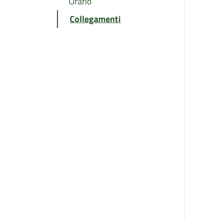
Orario
Collegamenti