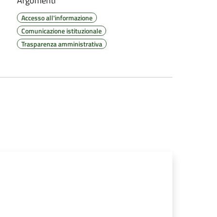
Argomenti
Accesso all'informazione
Comunicazione istituzionale
Trasparenza amministrativa