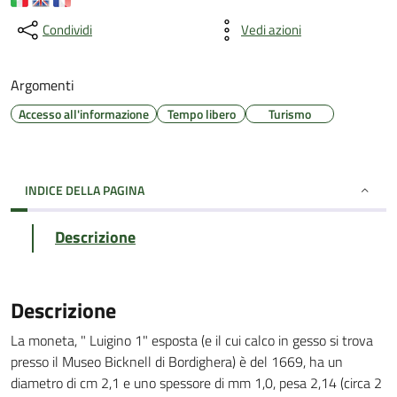
Condividi
Vedi azioni
Argomenti
Accesso all'informazione
Tempo libero
Turismo
INDICE DELLA PAGINA
Descrizione
Descrizione
La moneta, " Luigino 1" esposta (e il cui calco in gesso si trova
presso il Museo Bicknell di Bordighera) è del 1669, ha un
diametro di cm 2,1 e uno spessore di mm 1,0, pesa 2,14 (circa 2