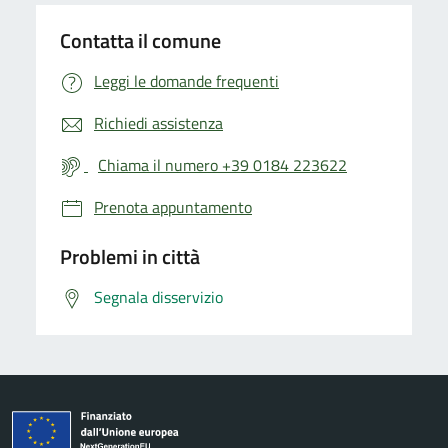
Contatta il comune
Leggi le domande frequenti
Richiedi assistenza
Chiama il numero +39 0184 223622
Prenota appuntamento
Problemi in città
Segnala disservizio