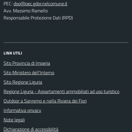
PEC:
Avv. Massimo Ramello
Responsabile Protezione Dati (RPD)
LINK UTILI
Sito Provincia di Imperia
Sito Ministero dell'Interno
Sito Regione Liguria
Regione Liguria - Appartamenti ammobiliati ad uso turistico
Outdoor a Sanremo e nella Riviera dei Fiori
Informativa privacy
Note legali
Dichiarazione di accessibilità