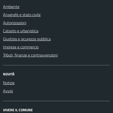
Ambiente
Anagrafe e stato civile
Autorizzazioni
Catasto e urbanistica
Giustizia e sicurezza pubblica
Imprese e commercio
Tributi, finanze e contravvenzioni
NOVITÀ
Notizie
Avvisi
VIVERE IL COMUNE