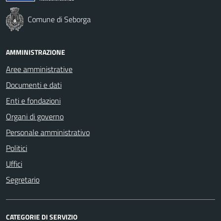
Comune di Seborga
AMMINISTRAZIONE
Aree amministrative
Documenti e dati
Enti e fondazioni
Organi di governo
Personale amministrativo
Politici
Uffici
Segretario
CATEGORIE DI SERVIZIO