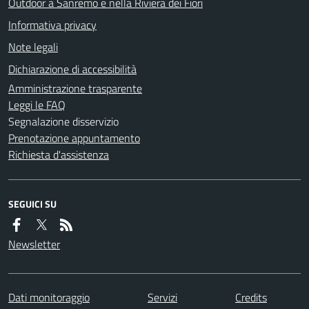
Outdoor a Sanremo e nella Riviera dei Fiori
Informativa privacy
Note legali
Dichiarazione di accessibilità
Amministrazione trasparente
Leggi le FAQ
Segnalazione disservizio
Prenotazione appuntamento
Richiesta d'assistenza
SEGUICI SU
Newsletter
Dati monitoraggio
Servizi
Credits