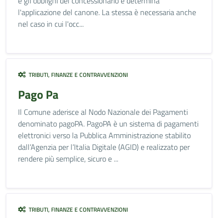
e gli obblighi del concessionario e determina
l'applicazione del canone. La stessa è necessaria anche
nel caso in cui l'occ...
TRIBUTI, FINANZE E CONTRAVVENZIONI
Pago Pa
Il Comune aderisce al Nodo Nazionale dei Pagamenti
denominato pagoPA. PagoPA è un sistema di pagamenti
elettronici verso la Pubblica Amministrazione stabilito
dall’Agenzia per l’Italia Digitale (AGID) e realizzato per
rendere più semplice, sicuro e ...
TRIBUTI, FINANZE E CONTRAVVENZIONI