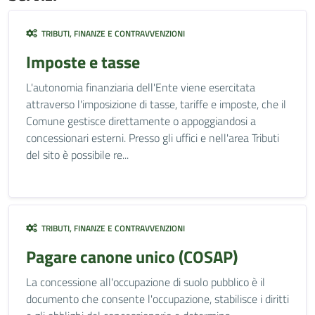
TRIBUTI, FINANZE E CONTRAVVENZIONI
Imposte e tasse
L'autonomia finanziaria dell'Ente viene esercitata
attraverso l'imposizione di tasse, tariffe e imposte, che il
Comune gestisce direttamente o appoggiandosi a
concessionari esterni. Presso gli uffici e nell'area Tributi
del sito è possibile re...
TRIBUTI, FINANZE E CONTRAVVENZIONI
Pagare canone unico (COSAP)
La concessione all'occupazione di suolo pubblico è il
documento che consente l'occupazione, stabilisce i diritti