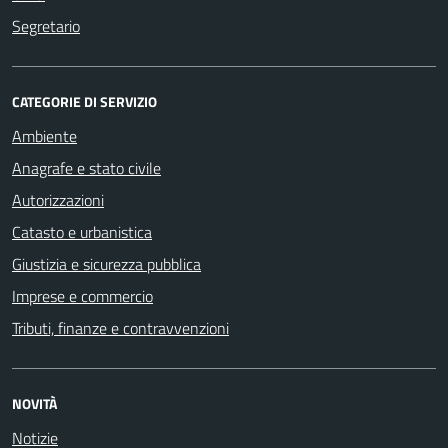
Segretario
CATEGORIE DI SERVIZIO
Ambiente
Anagrafe e stato civile
Autorizzazioni
Catasto e urbanistica
Giustizia e sicurezza pubblica
Imprese e commercio
Tributi, finanze e contravvenzioni
NOVITÀ
Notizie