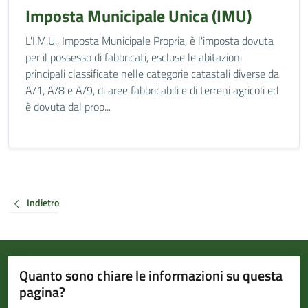
Imposta Municipale Unica (IMU)
L'I.M.U., Imposta Municipale Propria, è l'imposta dovuta
per il possesso di fabbricati, escluse le abitazioni
principali classificate nelle categorie catastali diverse da
A/1, A/8 e A/9, di aree fabbricabili e di terreni agricoli ed
è dovuta dal prop...
Indietro
Quanto sono chiare le informazioni su questa
pagina?