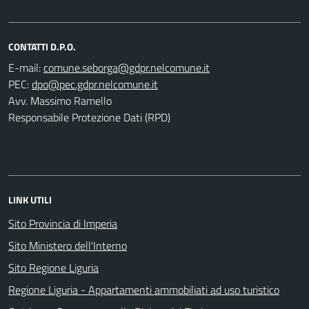
CONTATTI D.P.O.
E-mail:
PEC:
Avv. Massimo Ramello
Responsabile Protezione Dati (RPD)
LINK UTILI
Sito Provincia di Imperia
Sito Ministero dell'Interno
Sito Regione Liguria
Regione Liguria - Appartamenti ammobiliati ad uso turistico