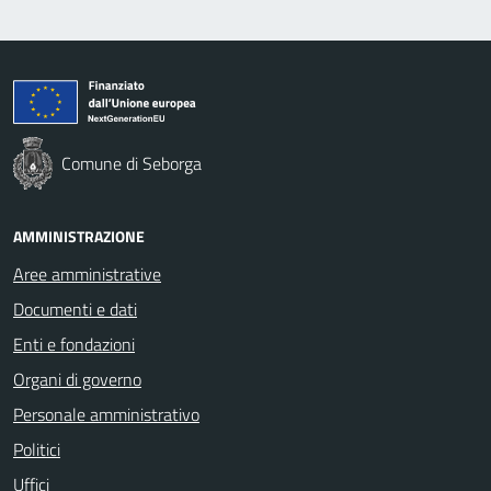
Comune di Seborga
AMMINISTRAZIONE
Aree amministrative
Documenti e dati
Enti e fondazioni
Organi di governo
Personale amministrativo
Politici
Uffici