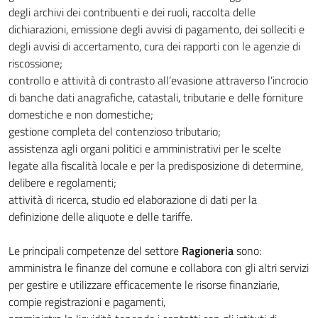
degli archivi dei contribuenti e dei ruoli, raccolta delle
dichiarazioni, emissione degli avvisi di pagamento, dei solleciti e
degli avvisi di accertamento, cura dei rapporti con le agenzie di
riscossione;
controllo e attività di contrasto all’evasione attraverso l’incrocio
di banche dati anagrafiche, catastali, tributarie e delle forniture
domestiche e non domestiche;
gestione completa del contenzioso tributario;
assistenza agli organi politici e amministrativi per le scelte
legate alla fiscalità locale e per la predisposizione di determine,
delibere e regolamenti;
attività di ricerca, studio ed elaborazione di dati per la
definizione delle aliquote e delle tariffe.
Le principali competenze del settore
Ragioneria
sono:
amministra le finanze del comune e collabora con gli altri servizi
per gestire e utilizzare efficacemente le risorse finanziarie,
compie registrazioni e pagamenti,