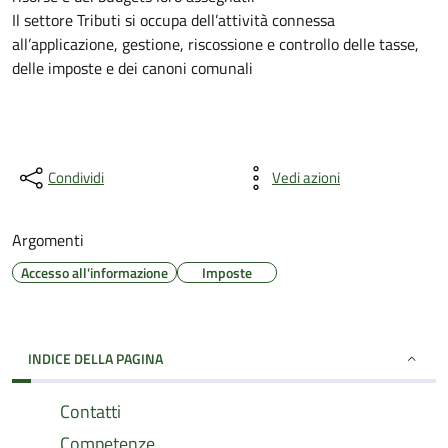
Il settore Tributi si occupa dell’attività connessa
all’applicazione, gestione, riscossione e controllo delle tasse,
delle imposte e dei canoni comunali
Condividi
Vedi azioni
Argomenti
Accesso all'informazione
Imposte
INDICE DELLA PAGINA
Contatti
Competenze