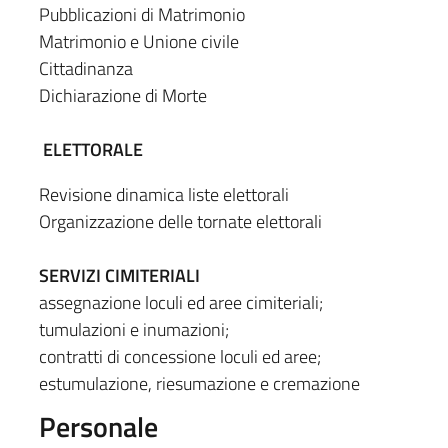
Pubblicazioni di Matrimonio
Matrimonio e Unione civile
Cittadinanza
Dichiarazione di Morte
ELETTORALE
Revisione dinamica liste elettorali
Organizzazione delle tornate elettorali
SERVIZI CIMITERIALI
assegnazione loculi ed aree cimiteriali;
tumulazioni e inumazioni;
contratti di concessione loculi ed aree;
estumulazione, riesumazione e cremazione
Personale