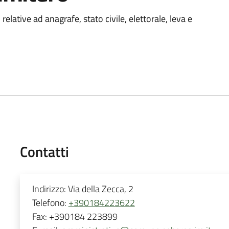
 relative ad anagrafe, stato civile, elettorale, leva e
Contatti
Indirizzo:
Via della Zecca, 2
Telefono:
+390184223622
Fax:
+390184 223899