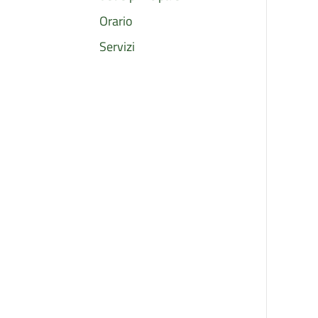
Orario
Servizi