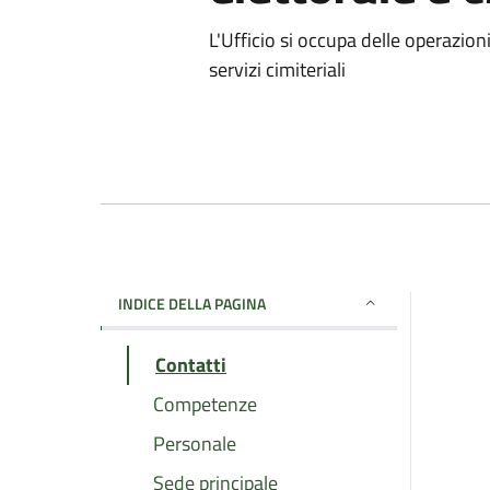
L'Ufficio si occupa delle operazioni
servizi cimiteriali
INDICE DELLA PAGINA
Contatti
Competenze
Personale
Sede principale