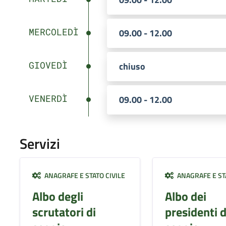
MERCOLEDÌ
09.00 - 12.00
GIOVEDÌ
chiuso
VENERDÌ
09.00 - 12.00
Servizi
ANAGRAFE E STATO CIVILE
ANAGRAFE E STA
Albo degli
Albo dei
scrutatori di
presidenti d