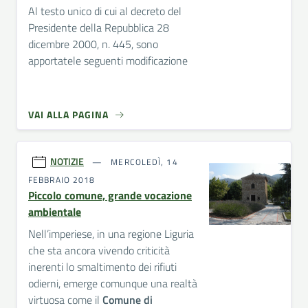
Al testo unico di cui al decreto del
Presidente della Repubblica 28
dicembre 2000, n. 445, sono
apportatele seguenti modificazione
VAI ALLA PAGINA
NOTIZIE
MERCOLEDÌ, 14
FEBBRAIO 2018
Piccolo comune, grande vocazione
ambientale
Nell’imperiese, in una regione Liguria
che sta ancora vivendo criticità
inerenti lo smaltimento dei rifiuti
odierni, emerge comunque una realtà
virtuosa come il
Comune di