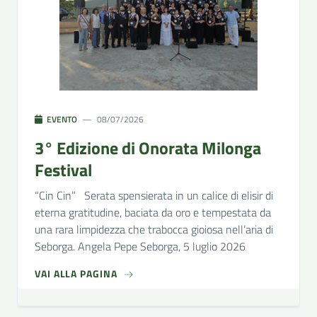
EVENTO
08/07/2026
3° Edizione di Onorata Milonga
Festival
“Cin Cin” Serata spensierata in un calice di elisir di
eterna gratitudine, baciata da oro e tempestata da
una rara limpidezza che trabocca gioiosa nell’aria di
Seborga. Angela Pepe Seborga, 5 luglio 2026
VAI ALLA PAGINA