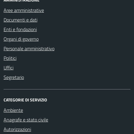
Aree amministrative
Documenti e dati
Enti e fondazioni
Organi di governo
Personale amministrativo
Politici
Uffici
Segretario
CATEGORIE DI SERVIZIO
Ambiente
Anagrafe e stato civile
Autorizzazioni