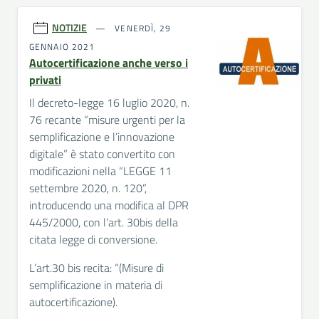
NOTIZIE
VENERDÌ, 29
GENNAIO 2021
Autocertificazione anche verso i
privati
Il decreto-legge 16 luglio 2020, n.
76 recante “misure urgenti per la
semplificazione e l’innovazione
digitale” è stato convertito con
modificazioni nella “LEGGE 11
settembre 2020, n. 120”,
introducendo una modifica al DPR
445/2000, con l’art. 30bis della
citata legge di conversione.
L’art.30 bis recita: “(Misure di
semplificazione in materia di
autocertificazione).