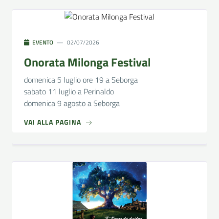
EVENTO
02/07/2026
Onorata Milonga Festival
domenica 5 luglio ore 19 a Seborga
sabato 11 luglio a Perinaldo
domenica 9 agosto a Seborga
VAI ALLA PAGINA