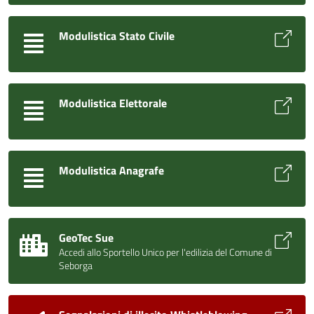
Modulistica Stato Civile
Modulistica Elettorale
Modulistica Anagrafe
GeoTec Sue
Accedi allo Sportello Unico per l'edilizia del Comune di
Seborga