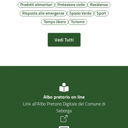
Prodotti alimentari
Protezione civile
Residenza
Risposta alle emergenze
Spazio Verde
Sport
Tempo libero
Turismo
Vedi Tutti
Albo pretorio on line
Link all'Albo Pretorio Digitale del Comune di
Seborga