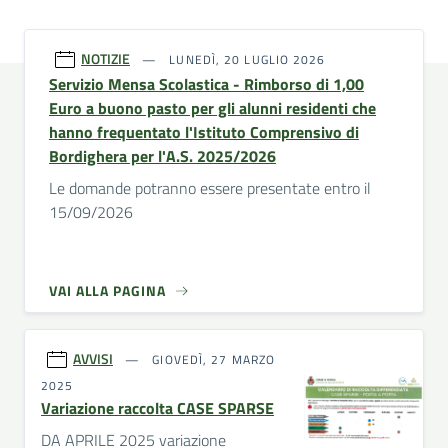
NOTIZIE
LUNEDÌ, 20 LUGLIO 2026
Servizio Mensa Scolastica - Rimborso di 1,00
Euro a buono pasto per gli alunni residenti che
hanno frequentato l'Istituto Comprensivo di
Bordighera per l'A.S. 2025/2026
Le domande potranno essere presentate entro il
15/09/2026
VAI ALLA PAGINA
AVVISI
GIOVEDÌ, 27 MARZO
2025
Variazione raccolta CASE SPARSE
DA APRILE 2025 variazione