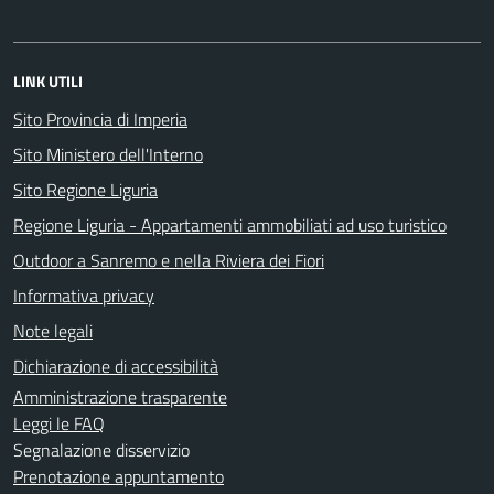
LINK UTILI
Sito Provincia di Imperia
Sito Ministero dell'Interno
Sito Regione Liguria
Regione Liguria - Appartamenti ammobiliati ad uso turistico
Outdoor a Sanremo e nella Riviera dei Fiori
Informativa privacy
Note legali
Dichiarazione di accessibilità
Amministrazione trasparente
Leggi le FAQ
Segnalazione disservizio
Prenotazione appuntamento