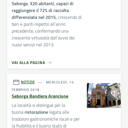
Seborga
,
320 abitanti, capaci di
raggiungere il 72% di raccolta
differenziata nel 2015,
crescendo di
ben 4 punti rispetto all’anno
precedente, confermando una
crescente virtuosità dall’avvio dei
nuovi servizi nel 2013.
VAI ALLA PAGINA
NOTIZIE
MERCOLEDÌ, 14
FEBBRAIO 2018
Seborga Bandiera Arancione
La località si distingue per la
buona
ristorazione
legata alle
tradizioni gastronomiche locali e per
la fruibilità e il buono stato di