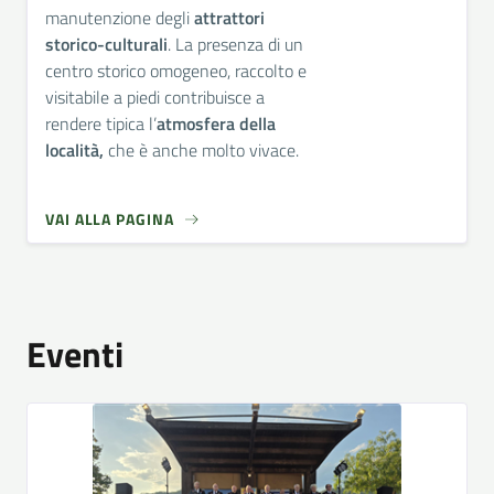
manutenzione degli
attrattori
storico-culturali
. La presenza di un
centro storico omogeneo, raccolto e
visitabile a piedi contribuisce a
rendere tipica l’
atmosfera della
località,
che è anche molto vivace.
VAI ALLA PAGINA
Eventi