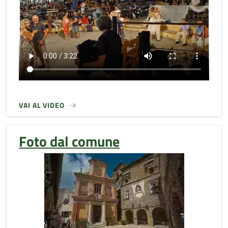
VAI AL VIDEO
Foto dal comune