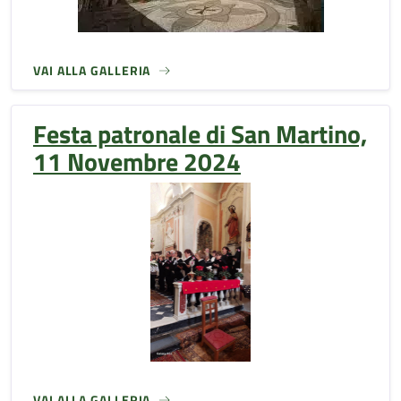
VAI ALLA GALLERIA
Festa patronale di San Martino,
11 Novembre 2024
VAI ALLA GALLERIA