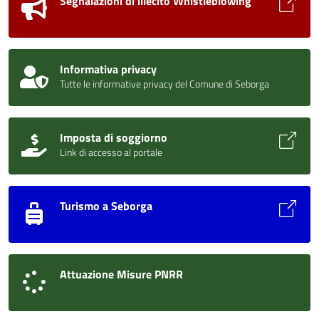
Segnalazioni di illecito Whistleblowing
Informativa privacy
Tutte le informative privacy del Comune di Seborga
Imposta di soggiorno
Link di accesso al portale
Turismo a Seborga
Attuazione Misure PNRR