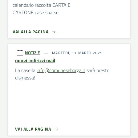
calendario raccolta CARTA E
CARTONE case sparse
VAI ALLA PAGINA
NOTIZIE
MARTEDÌ, 11 MARZO 2025
nuovi indirizzi mail
La casella
info@comuneseborga.it
sarà presto
dismessa!
VAI ALLA PAGINA