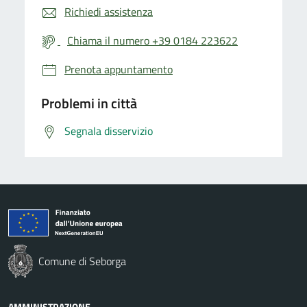
Richiedi assistenza
Chiama il numero +39 0184 223622
Prenota appuntamento
Problemi in città
Segnala disservizio
Comune di Seborga
AMMINISTRAZIONE