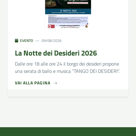
EVENTO
09/08/2026
La Notte dei Desideri 2026
Dalle ore 18 alle ore 24 il borgo dei desideri propone
una serata di ballo e musica "TANGO DEI DESIDERI".
VAI ALLA PAGINA