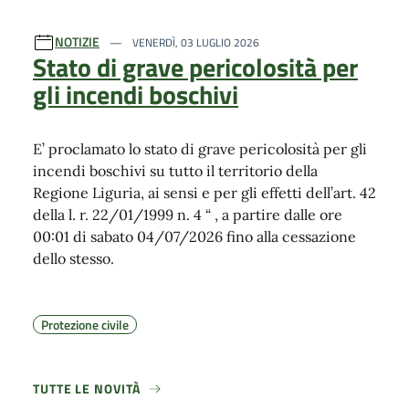
NOTIZIE
VENERDÌ, 03 LUGLIO 2026
Stato di grave pericolosità per
gli incendi boschivi
E’ proclamato lo stato di grave pericolosità per gli
incendi boschivi su tutto il territorio della
Regione Liguria, ai sensi e per gli effetti dell’art. 42
della l. r. 22/01/1999 n. 4 “ , a partire dalle ore
00:01 di sabato 04/07/2026 fino alla cessazione
dello stesso.
Protezione civile
TUTTE LE NOVITÀ