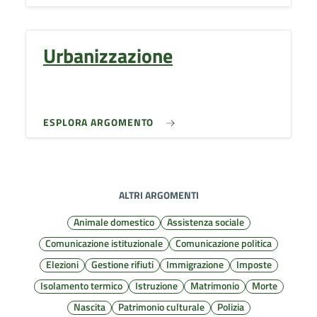
Urbanizzazione
ESPLORA ARGOMENTO
ALTRI ARGOMENTI
Animale domestico
Assistenza sociale
Comunicazione istituzionale
Comunicazione politica
Elezioni
Gestione rifiuti
Immigrazione
Imposte
Isolamento termico
Istruzione
Matrimonio
Morte
Nascita
Patrimonio culturale
Polizia