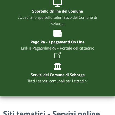
Sportello Online del Comune
Accedi allo sportello telematico del Comune di
Seborga
Pago Pa - I pagamenti On Line
Link a PagaonlinePA - Portale del cittadino
Servizi del Comune di Seborga
Tutti i servizi comunali per i cittadini
Siti tematici - Servizi online