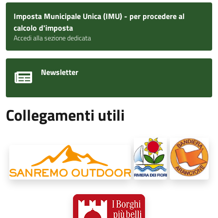
Imposta Municipale Unica (IMU) - per procedere al
calcolo d'imposta
Accedi alla sezione dedicata
Newsletter
Collegamenti utili