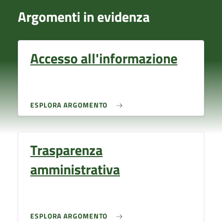
Argomenti in evidenza
Accesso all'informazione
ESPLORA ARGOMENTO
Trasparenza
amministrativa
ESPLORA ARGOMENTO