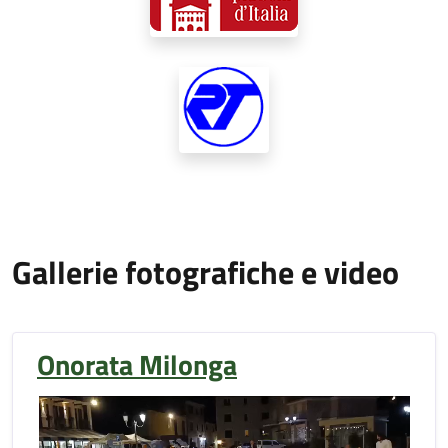
Gallerie fotografiche e video
Onorata Milonga