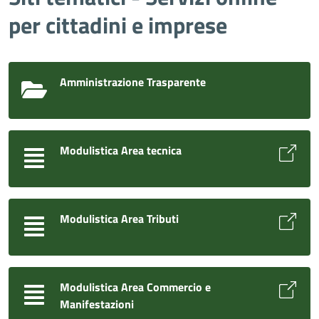
per cittadini e imprese
Amministrazione Trasparente
Modulistica Area tecnica
Modulistica Area Tributi
Modulistica Area Commercio e
Manifestazioni