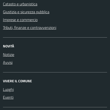
Catasto e urbanistica
Giustizia e sicurezza pubblica
Imprese e commercio
Tributi, finanze e contravvenzioni
NOVITÀ
Notizie
Avvisi
VIVERE IL COMUNE
Luoghi
Eventi